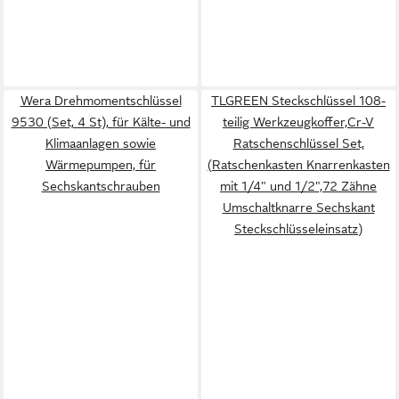
Wera Drehmomentschlüssel
TLGREEN Steckschlüssel 108-
9530 (Set, 4 St), für Kälte- und
teilig Werkzeugkoffer,Cr-V
Klimaanlagen sowie
Ratschenschlüssel Set,
Wärmepumpen, für
(Ratschenkasten Knarrenkasten
Sechskantschrauben
mit 1/4" und 1/2",72 Zähne
Umschaltknarre Sechskant
Steckschlüsseleinsatz)