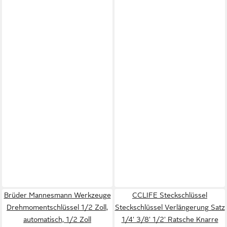
Brüder Mannesmann Werkzeuge
CCLIFE Steckschlüssel
Drehmomentschlüssel 1/2 Zoll,
Steckschlüssel Verlängerung Satz
automatisch, 1/2 Zoll
1/4' 3/8' 1/2' Ratsche Knarre