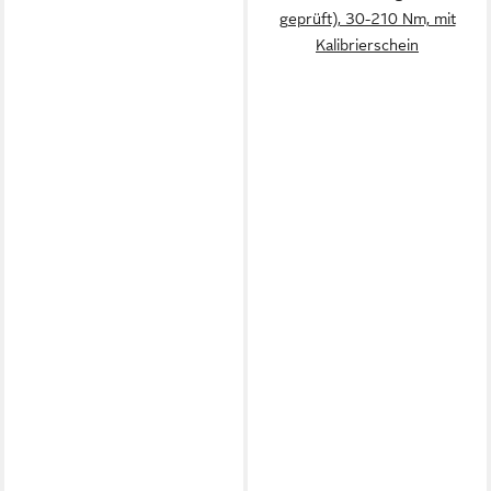
geprüft), 30-210 Nm, mit
Kalibrierschein