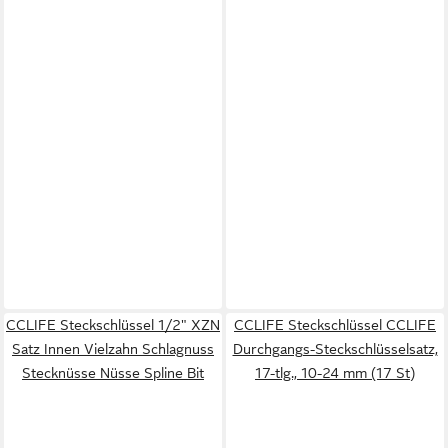
CCLIFE Steckschlüssel 1/2" XZN
CCLIFE Steckschlüssel CCLIFE
Satz Innen Vielzahn Schlagnuss
Durchgangs-Steckschlüsselsatz,
Stecknüsse Nüsse Spline Bit
17-tlg., 10-24 mm (17 St)