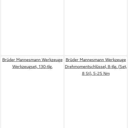
Brüder Mannesmann Werkzeuge
Brüder Mannesmann Werkzeuge
Werkzeugset, 130-tlg.
Drehmomentschlüssel, 8-tlg. (Set,
8 St), 5-25 Nm