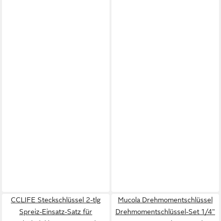
CCLIFE Steckschlüssel 2-tlg
Mucola Drehmomentschlüssel
Spreiz-Einsatz-Satz für
Drehmomentschlüssel-Set 1/4"