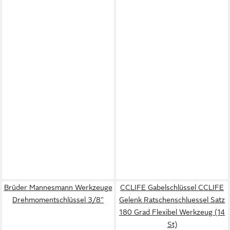
Brüder Mannesmann Werkzeuge
CCLIFE Gabelschlüssel CCLIFE
Drehmomentschlüssel 3/8"
Gelenk Ratschenschluessel Satz
180 Grad Flexibel Werkzeug (14
St)