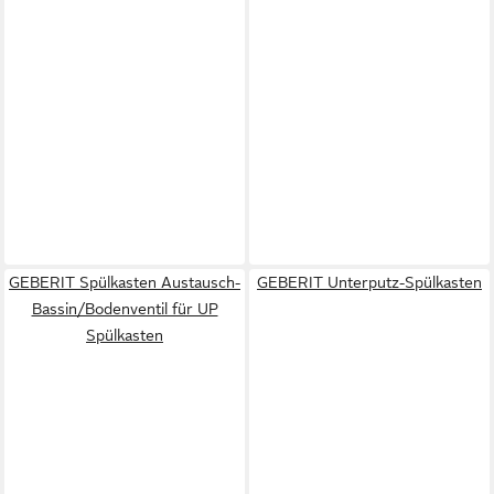
GEBERIT Spülkasten Austausch-
GEBERIT Unterputz-Spülkasten
Bassin/Bodenventil für UP
Spülkasten