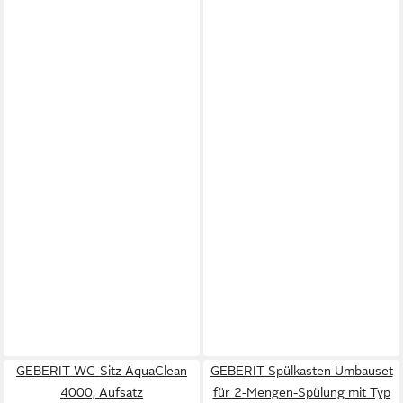
GEBERIT WC-Sitz AquaClean
GEBERIT Spülkasten Umbauset
4000, Aufsatz
für 2-Mengen-Spülung mit Typ