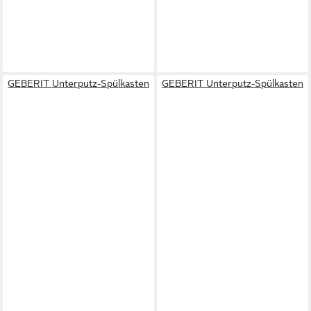
GEBERIT Unterputz-Spülkasten
GEBERIT Unterputz-Spülkasten