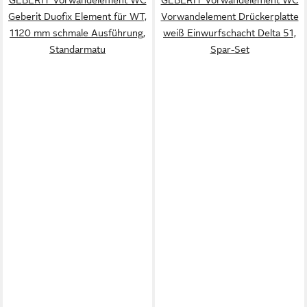
Geberit Duofix Element für WT,
Vorwandelement Drückerplatte
1120 mm schmale Ausführung,
weiß Einwurfschacht Delta 51,
Standarmatu
Spar-Set