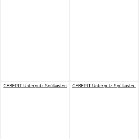
GEBERIT Unterputz-Spülkasten
GEBERIT Unterputz-Spülkasten