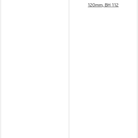
120mm, BH 112