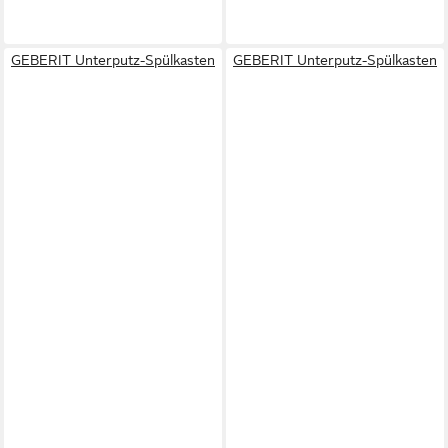
GEBERIT Unterputz-Spülkasten
GEBERIT Unterputz-Spülkasten