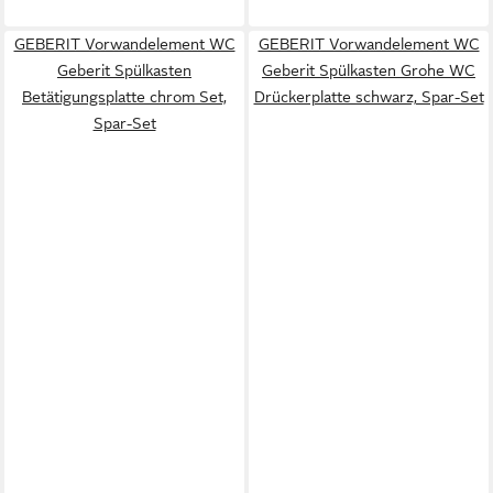
GEBERIT Vorwandelement WC
GEBERIT Vorwandelement WC
Geberit Spülkasten
Geberit Spülkasten Grohe WC
Betätigungsplatte chrom Set,
Drückerplatte schwarz, Spar-Set
Spar-Set