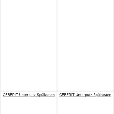
GEBERIT Unterputz-Spülkasten
GEBERIT Unterputz-Spülkasten