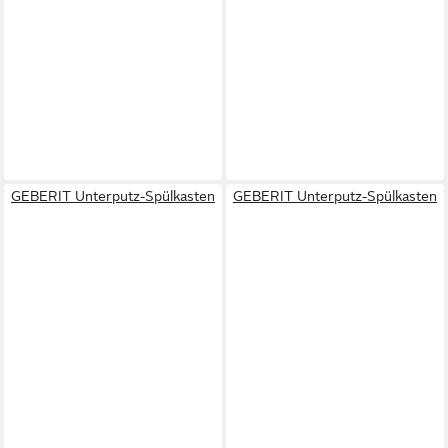
GEBERIT Unterputz-Spülkasten
GEBERIT Unterputz-Spülkasten