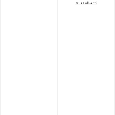
383 Füllventil