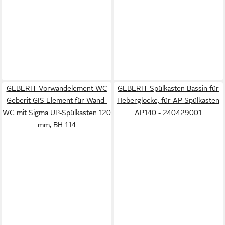
GEBERIT Vorwandelement WC
GEBERIT Spülkasten Bassin für
Geberit GIS Element für Wand-
Heberglocke, für AP-Spülkasten
WC mit Sigma UP-Spülkasten 120
AP140 - 240429001
mm, BH 114