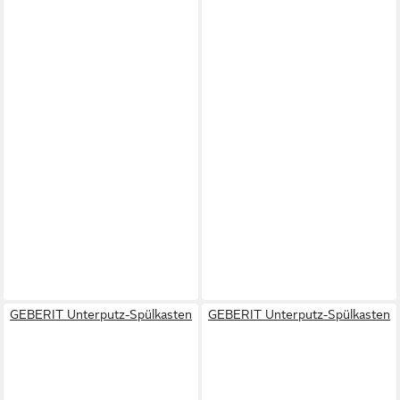
GEBERIT Unterputz-Spülkasten
GEBERIT Unterputz-Spülkasten