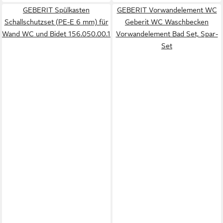
GEBERIT Spülkasten
GEBERIT Vorwandelement WC
Schallschutzset (PE-E 6 mm) für
Geberit WC Waschbecken
Wand WC und Bidet 156.050.00.1
Vorwandelement Bad Set, Spar-
Set