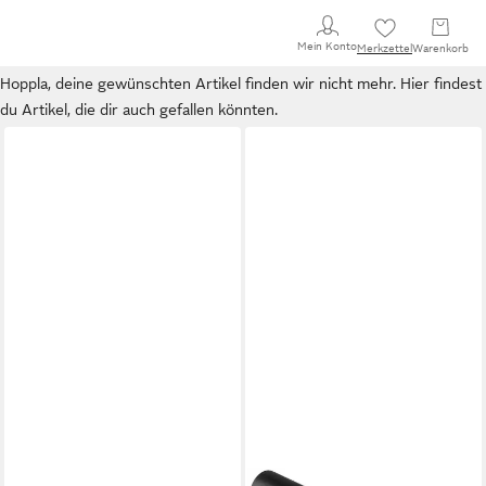
Mein Konto
Merkzettel
Warenkorb
Hoppla, deine gewünschten Artikel finden wir nicht mehr. Hier findest
du Artikel, die dir auch gefallen könnten.