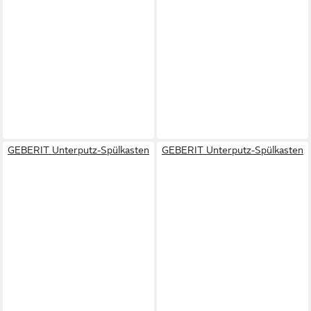
GEBERIT Unterputz-Spülkasten
GEBERIT Unterputz-Spülkasten