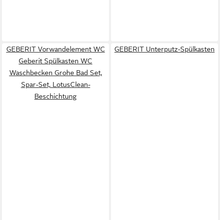
GEBERIT Vorwandelement WC
GEBERIT Unterputz-Spülkasten
Geberit Spülkasten WC
Waschbecken Grohe Bad Set,
Spar-Set, LotusClean-
Beschichtung