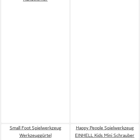
Small Foot Spielwerkzeug
Happy People Spielwerkzeug
Werkzeuggürtel
EINHELL Kids Mini Schrauber