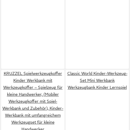
KRUZZEL Spielwerkzeugkoffer
Classic World Kinder-Werkzeug-
Kinder Werkbank mit
Set Mini Werkbank
Werkzeugkoffer – Spielzeug für
Werkzeugbank Kinder Lernspiel
kleine Handwerker, (Mobiler
Werkzeugkoffer mit Spiel-
Werkbank und Zubehör), Kinder-
Werkbank mit umfangreichem
Werkzeugset für kleine
Handwerker