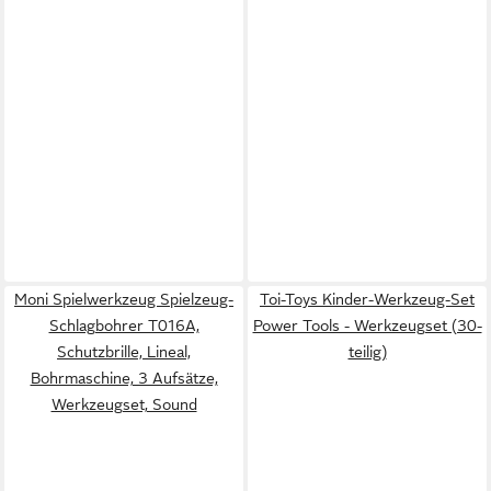
Moni Spielwerkzeug Spielzeug-
Toi-Toys Kinder-Werkzeug-Set
Schlagbohrer T016A,
Power Tools - Werkzeugset (30-
Schutzbrille, Lineal,
teilig)
Bohrmaschine, 3 Aufsätze,
Werkzeugset, Sound