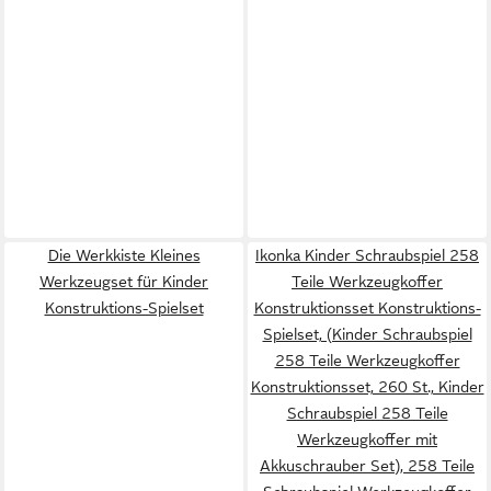
Die Werkkiste Kleines
Ikonka Kinder Schraubspiel 258
Werkzeugset für Kinder
Teile Werkzeugkoffer
Konstruktions-Spielset
Konstruktionsset Konstruktions-
Spielset, (Kinder Schraubspiel
258 Teile Werkzeugkoffer
Konstruktionsset, 260 St., Kinder
Schraubspiel 258 Teile
Werkzeugkoffer mit
Akkuschrauber Set), 258 Teile