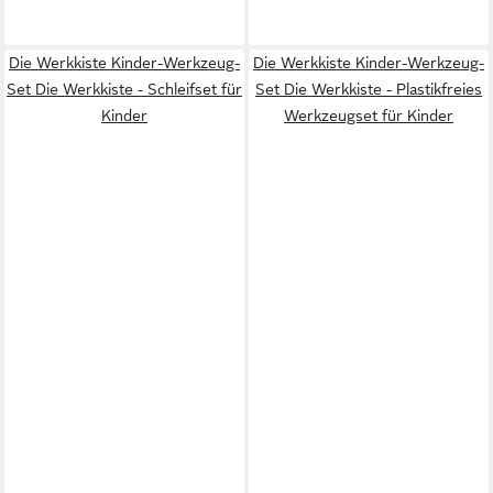
Die Werkkiste Kinder-Werkzeug-
Die Werkkiste Kinder-Werkzeug-
Set Die Werkkiste - Schleifset für
Set Die Werkkiste - Plastikfreies
Kinder
Werkzeugset für Kinder