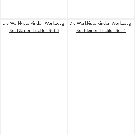
Die Werkkiste Kinder-Werkzeug-
Die Werkkiste Kinder-Werkzeug-
Set Kleiner Tischler Set 3
Set Kleiner Tischler Set 4