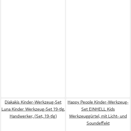
Diakakis Kinder-Werkzeug-Set
Happy People Kinder-Werkzeug-
Luna Kinder Werkzeug-Set 19-tlg.
Set EINHELL Kids
Handwerker, (Set, 19-tlg)
Werkzeuggürtel, mit Licht- und
Soundeffekt