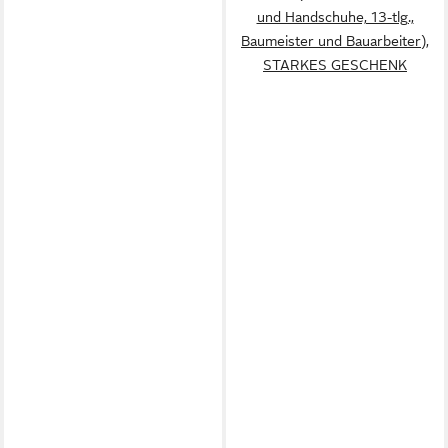
und Handschuhe, 13-tlg.,
Baumeister und Bauarbeiter),
STARKES GESCHENK