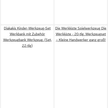
Diakakis Kinder-Werkzeug-Set
Die Werkkiste Spielwerkzeug Die
Werkbank mit Zubehör
Werkkiste - 20-tlg. Werkzeugset
Werkzeugbank Werkzeug, (Set,
– Kleine Handwerker ganz groß!
22-tlg)