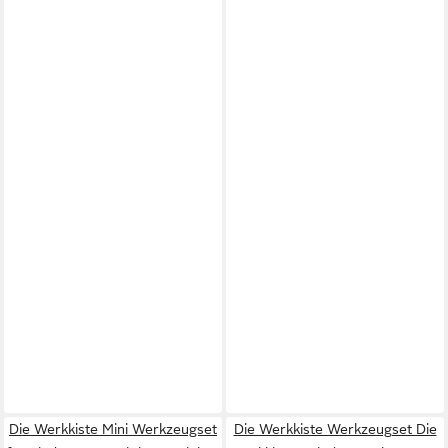
Die Werkkiste Mini Werkzeugset
Die Werkkiste Werkzeugset Die