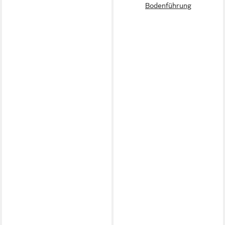
Bodenführung