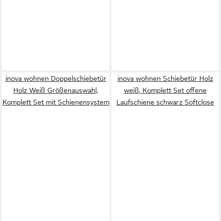
inova wohnen Doppelschiebetür
inova wohnen Schiebetür Holz
Holz Weiß Größenauswahl,
weiß, Komplett Set offene
Komplett Set mit Schienensystem
Laufschiene schwarz Softclose