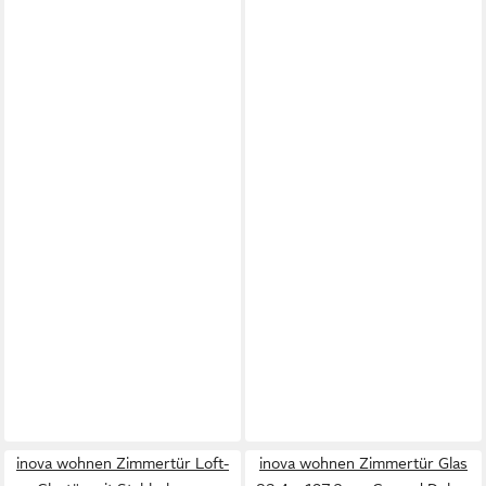
inova wohnen Zimmertür Loft-
inova wohnen Zimmertür Glas