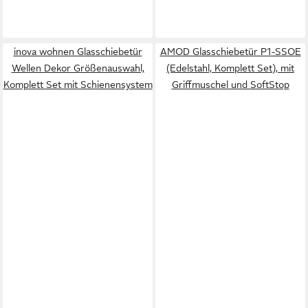
inova wohnen Glasschiebetür
AMOD Glasschiebetür P1-SSOE
Wellen Dekor Größenauswahl,
(Edelstahl, Komplett Set), mit
Komplett Set mit Schienensystem
Griffmuschel und SoftStop