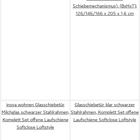
Schiebemechanismus), (BxHxT):
126/146/166 x 205 x 1,6 cm
inova wohnen Glasschiebetür
Glasschiebetür klar schwarzer
Milchglas schwarzer Stahlrahmen,
Stahlrahmen, Komplett Set offene
Komplett Set offene Laufschiene
Laufschiene Softclose Loftstyle
Softclose Loftstyle