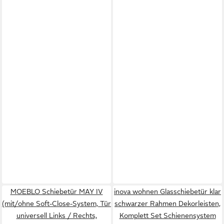
MOEBLO Schiebetür MAY IV
inova wohnen Glasschiebetür klar
(mit/ohne Soft-Close-System, Tür
schwarzer Rahmen Dekorleisten,
universell Links / Rechts,
Komplett Set Schienensystem