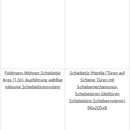
Feldmann-Wohnen Schiebetür
Schiebetür Mantila (Türen auf
Ares (1-St), Ausführung wählbar
Schiene Türen mit
inklusive Schiebetürensystem
Schiebemechanismus,
Schiebetüren Gleittüren
Schiebetüre Schiebesysteme),
96x205x8