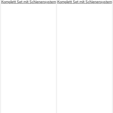
Komplett Set mit Schienensystem
Komplett Set mit Schienensystem