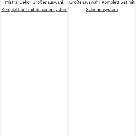
Mistral Dekor Größenauswahl,
Größenauswahl, Komplett Set mit
Komplett Set mit Schienensystem
Schienensystem