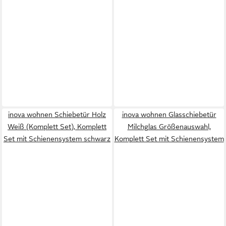
inova wohnen Schiebetür Holz
inova wohnen Glasschiebetür
Weiß (Komplett Set), Komplett
Milchglas Größenauswahl,
Set mit Schienensystem schwarz
Komplett Set mit Schienensystem