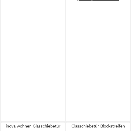
inova wohnen Glasschiebetür
Glasschiebetür Blockstreifen