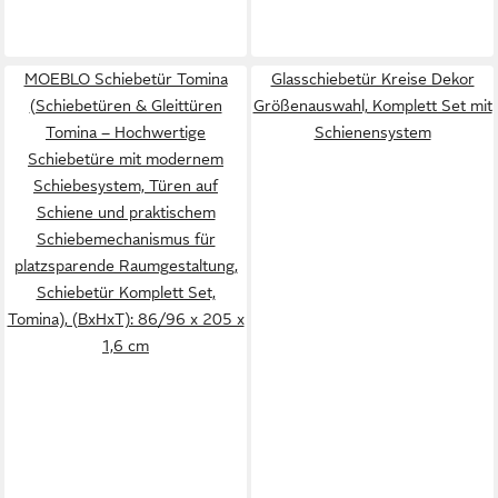
MOEBLO Schiebetür Tomina
Glasschiebetür Kreise Dekor
(Schiebetüren & Gleittüren
Größenauswahl, Komplett Set mit
Tomina – Hochwertige
Schienensystem
Schiebetüre mit modernem
Schiebesystem, Türen auf
Schiene und praktischem
Schiebemechanismus für
platzsparende Raumgestaltung,
Schiebetür Komplett Set,
Tomina), (BxHxT): 86/96 x 205 x
1,6 cm