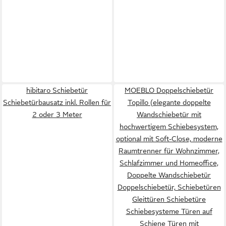
hibitaro Schiebetür
MOEBLO Doppelschiebetür
Schiebetürbausatz inkl. Rollen für
Topillo (elegante doppelte
2 oder 3 Meter
Wandschiebetür mit
hochwertigem Schiebesystem,
optional mit Soft-Close, moderne
Raumtrenner für Wohnzimmer,
Schlafzimmer und Homeoffice,
Doppelte Wandschiebetür
Doppelschiebetür, Schiebetüren
Gleittüren Schiebetüre
Schiebesysteme Türen auf
Schiene Türen mit