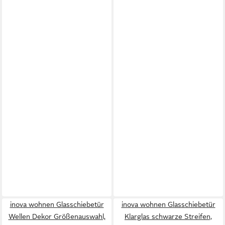
inova wohnen Glasschiebetür
inova wohnen Glasschiebetür
Wellen Dekor Größenauswahl,
Klarglas schwarze Streifen,