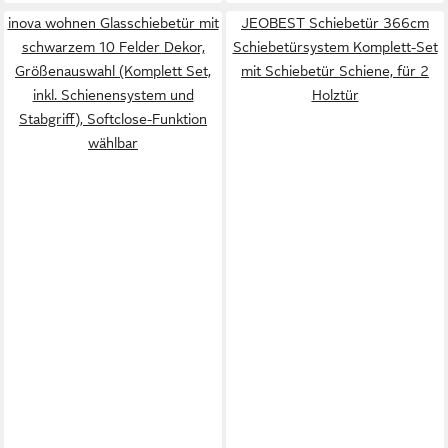
inova wohnen Glasschiebetür mit
JEOBEST Schiebetür 366cm
schwarzem 10 Felder Dekor,
Schiebetürsystem Komplett-Set
Größenauswahl (Komplett Set,
mit Schiebetür Schiene, für 2
inkl. Schienensystem und
Holztür
Stabgriff), Softclose-Funktion
wählbar