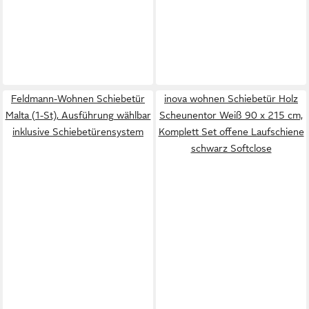
Feldmann-Wohnen Schiebetür
inova wohnen Schiebetür Holz
Malta (1-St), Ausführung wählbar
Scheunentor Weiß 90 x 215 cm,
inklusive Schiebetürensystem
Komplett Set offene Laufschiene
schwarz Softclose