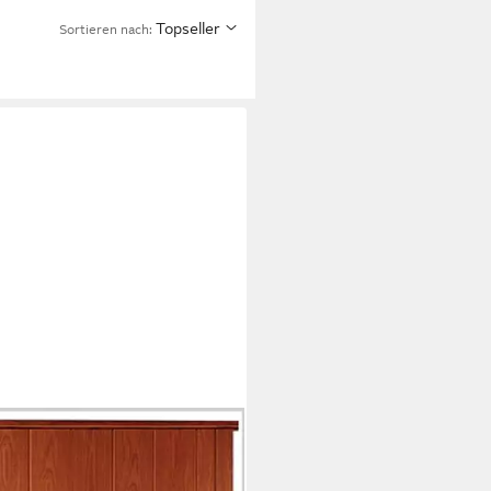
Topseller
Sortieren nach: