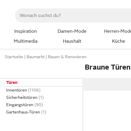
Inspiration
Damen-Mode
Herren-Mod
Multimedia
Haushalt
Küche
Startseite
Baumarkt
Bauen & Renovieren
Braune Türen
Türen
Innentüren
Sicherheitstüren
Eingangstüren
Gartenhaus-Türen