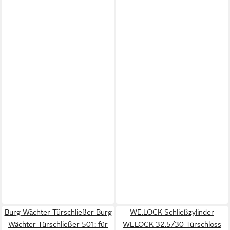
Burg Wächter Türschließer Burg
WE.LOCK Schließzylinder
Wächter Türschließer 501: für
WELOCK 32.5/30 Türschloss