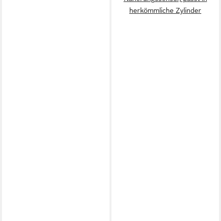
herkömmliche Zylinder