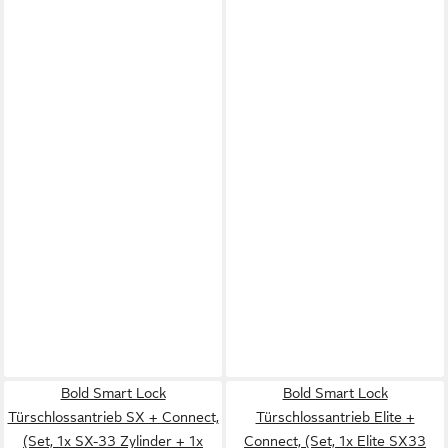
Bold Smart Lock
Bold Smart Lock
Türschlossantrieb SX + Connect,
Türschlossantrieb Elite +
(Set, 1x SX-33 Zylinder + 1x
Connect, (Set, 1x Elite SX33