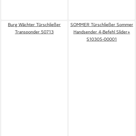
Burg Wächter Türschließer
SOMMER Türschließer Sommer
Transponder 50713
Handsender 4-Befehl Slider+
S10305-00001