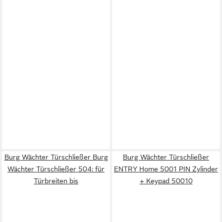
Burg Wächter Türschließer Burg
Burg Wächter Türschließer
Wächter Türschließer 504: für
ENTRY Home 5001 PIN Zylinder
Türbreiten bis
+ Keypad 50010