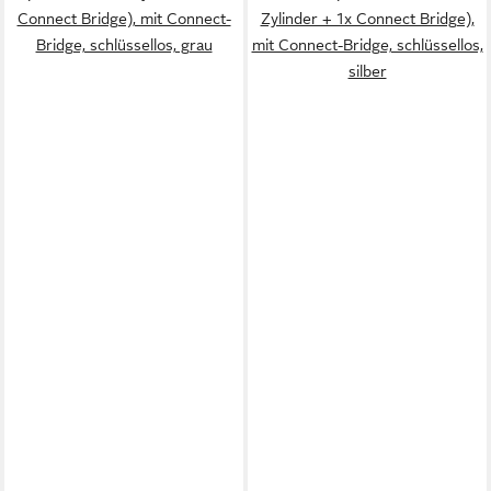
Connect Bridge), mit Connect-
Zylinder + 1x Connect Bridge),
Bridge, schlüssellos, grau
mit Connect-Bridge, schlüssellos,
silber