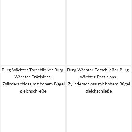
Burg Wächter Torschließer Burg-
Burg Wächter Torschließer Burg-
Wächter Präzisions-
Wächter Präzisions-
Zylinderschloss mit hohem Bügel
Zylinderschloss mit hohem Bügel
gleichschließe
gleichschließe