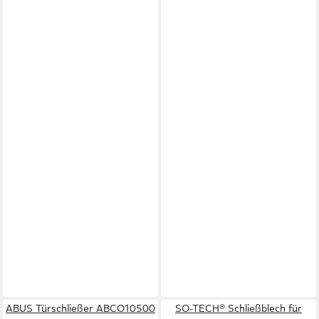
ABUS Türschließer ABCO10500
SO-TECH® Schließblech für