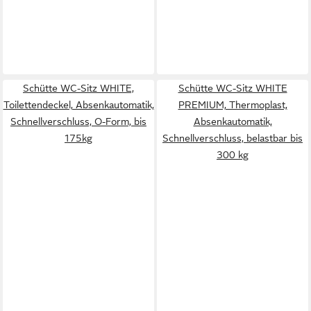
Schütte WC-Sitz WHITE,
Schütte WC-Sitz WHITE
Toilettendeckel, Absenkautomatik,
PREMIUM, Thermoplast,
Schnellverschluss, O-Form, bis
Absenkautomatik,
175kg
Schnellverschluss, belastbar bis
300 kg