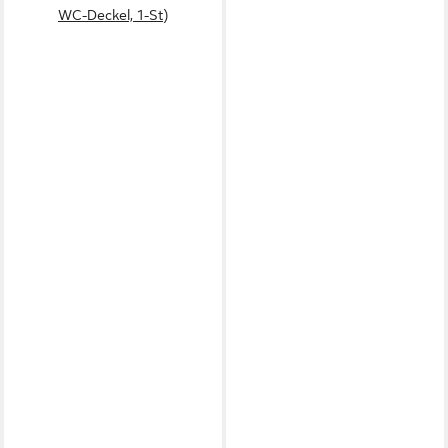
WC-Deckel, 1-St)