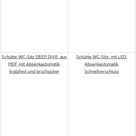
Schütte WC-Sitz DEEP DIVE, aus
Schütte WC-Sitz, mit LED,
MDF mit Absenkautomatik,
Absenkautomatik,
kratzfest und bruchsicher
Schnellverschluss