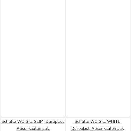
Schütte WC-Sitz SLIM, Duroplast,
Schütte WC-Sitz WHITE,
Absenkautomatik,
Duroplast, Absenkautomatik,