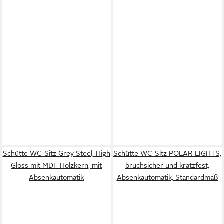
Schütte WC-Sitz Grey Steel, High
Schütte WC-Sitz POLAR LIGHTS,
Gloss mit MDF Holzkern, mit
bruchsicher und kratzfest,
Absenkautomatik
Absenkautomatik, Standardmaß