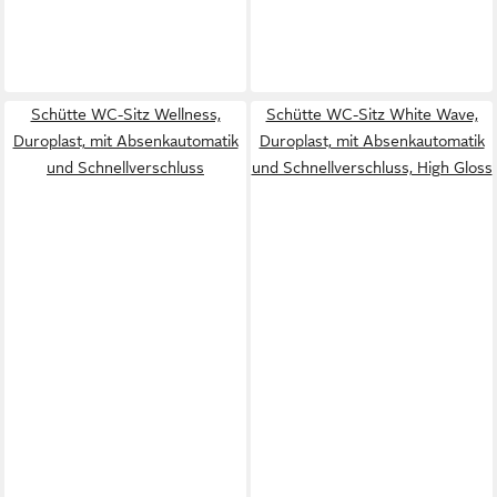
Schütte WC-Sitz Wellness,
Schütte WC-Sitz White Wave,
Duroplast, mit Absenkautomatik
Duroplast, mit Absenkautomatik
und Schnellverschluss
und Schnellverschluss, High Gloss