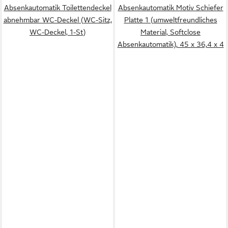
Absenkautomatik Toilettendeckel
Absenkautomatik Motiv Schiefer
abnehmbar WC-Deckel (WC-Sitz,
Platte 1 (umweltfreundliches
WC-Deckel, 1-St)
Material, Softclose
Absenkautomatik), 45 x 36,4 x 4