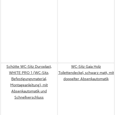
Schütte WC-Sitz Duroplast,
WC-Sitz Gaia Holz
WHITE PRO 1 (WC-Sitz,
Toilettendeckel, schwarz matt, mit
Befestigungsmaterial,
doppelter Absenkautomatik
Montageanleitung), mit
Absenkautomatik und
Schnellverschluss