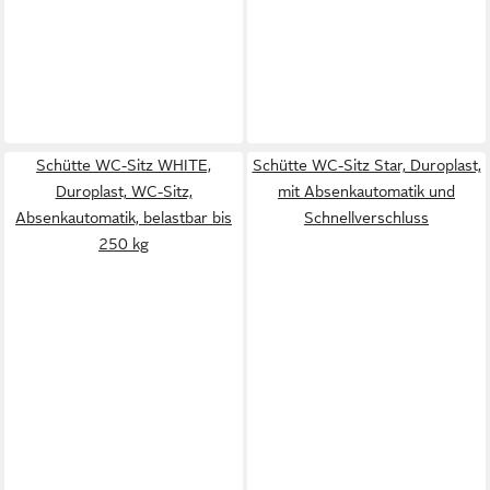
Schütte WC-Sitz WHITE,
Schütte WC-Sitz Star, Duroplast,
Duroplast, WC-Sitz,
mit Absenkautomatik und
Absenkautomatik, belastbar bis
Schnellverschluss
250 kg