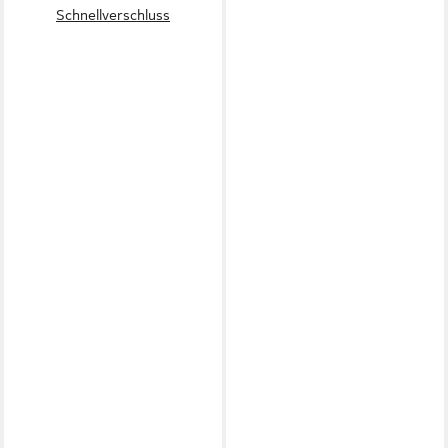
Schnellverschluss