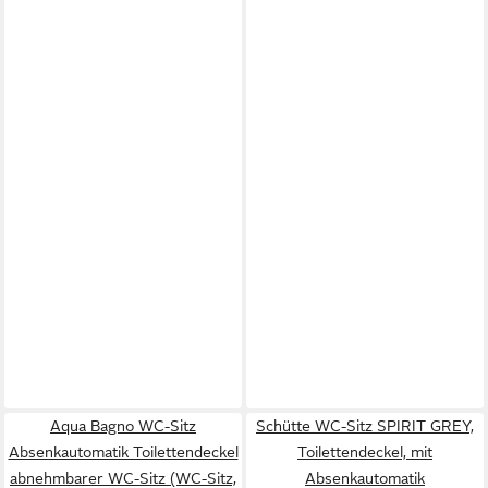
Aqua Bagno WC-Sitz
Schütte WC-Sitz SPIRIT GREY,
Absenkautomatik Toilettendeckel
Toilettendeckel, mit
abnehmbarer WC-Sitz (WC-Sitz,
Absenkautomatik