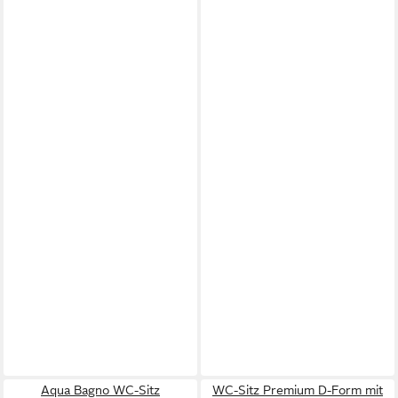
Aqua Bagno WC-Sitz
WC-Sitz Premium D-Form mit