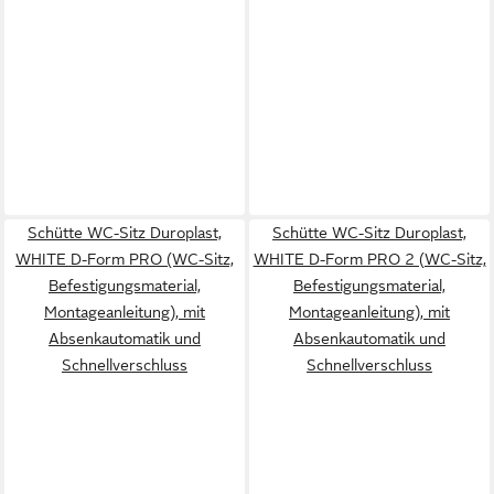
Schütte WC-Sitz Duroplast,
Schütte WC-Sitz Duroplast,
WHITE D-Form PRO (WC-Sitz,
WHITE D-Form PRO 2 (WC-Sitz,
Befestigungsmaterial,
Befestigungsmaterial,
Montageanleitung), mit
Montageanleitung), mit
Absenkautomatik und
Absenkautomatik und
Schnellverschluss
Schnellverschluss