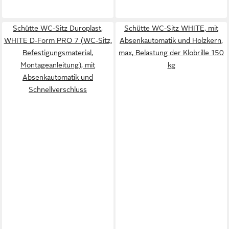
Schütte WC-Sitz Duroplast,
Schütte WC-Sitz WHITE, mit
WHITE D-Form PRO 7 (WC-Sitz,
Absenkautomatik und Holzkern,
Befestigungsmaterial,
max, Belastung der Klobrille 150
Montageanleitung), mit
kg
Absenkautomatik und
Schnellverschluss