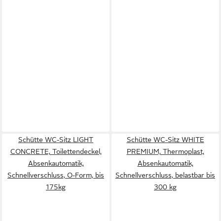
Schütte WC-Sitz LIGHT
Schütte WC-Sitz WHITE
CONCRETE, Toilettendeckel,
PREMIUM, Thermoplast,
Absenkautomatik,
Absenkautomatik,
Schnellverschluss, O-Form, bis
Schnellverschluss, belastbar bis
175kg
300 kg