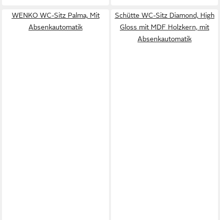
WENKO WC-Sitz Palma, Mit
Schütte WC-Sitz Diamond, High
Absenkautomatik
Gloss mit MDF Holzkern, mit
Absenkautomatik