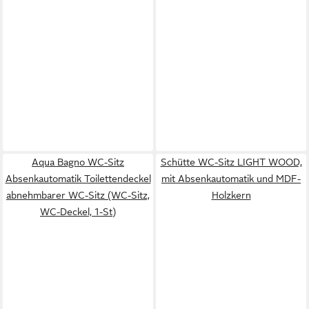
Aqua Bagno WC-Sitz
Schütte WC-Sitz LIGHT WOOD,
Absenkautomatik Toilettendeckel
mit Absenkautomatik und MDF-
abnehmbarer WC-Sitz (WC-Sitz,
Holzkern
WC-Deckel, 1-St)