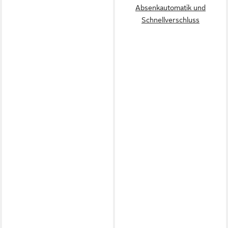
Absenkautomatik und
Schnellverschluss