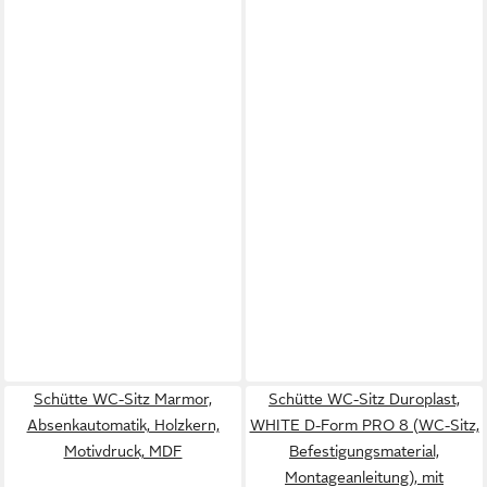
Schütte WC-Sitz Marmor,
Schütte WC-Sitz Duroplast,
Absenkautomatik, Holzkern,
WHITE D-Form PRO 8 (WC-Sitz,
Motivdruck, MDF
Befestigungsmaterial,
Montageanleitung), mit