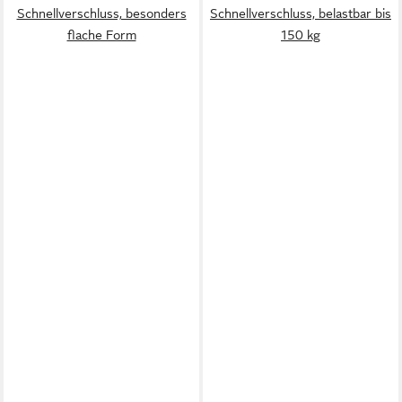
Schnellverschluss, besonders
Schnellverschluss, belastbar bis
flache Form
150 kg