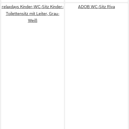
relaxdays Kinder-WC-Sitz Kinder-
ADOB WC-Sitz Riva
Toilettensitz mit Leiter, Grau-
Weiß