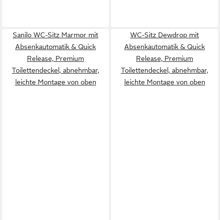
Sanilo WC-Sitz Marmor mit
WC-Sitz Dewdrop mit
Absenkautomatik & Quick
Absenkautomatik & Quick
Release, Premium
Release, Premium
Toilettendeckel, abnehmbar,
Toilettendeckel, abnehmbar,
leichte Montage von oben
leichte Montage von oben