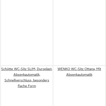
Schütte WC-Sitz SLIM, Duroplast,
WENKO WC-Sitz Ottana, Mit
Absenkautomatik,
Absenkautomatik
Schnellverschluss, besonders
flache Form