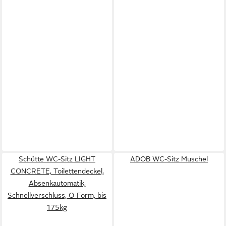
Schütte WC-Sitz LIGHT
ADOB WC-Sitz Muschel
CONCRETE, Toilettendeckel,
Absenkautomatik,
Schnellverschluss, O-Form, bis
175kg