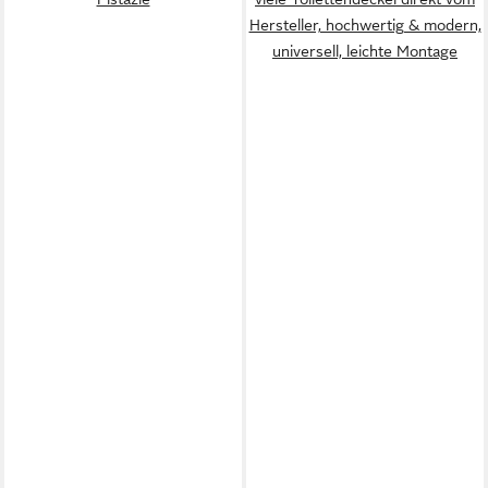
Hersteller, hochwertig & modern,
universell, leichte Montage