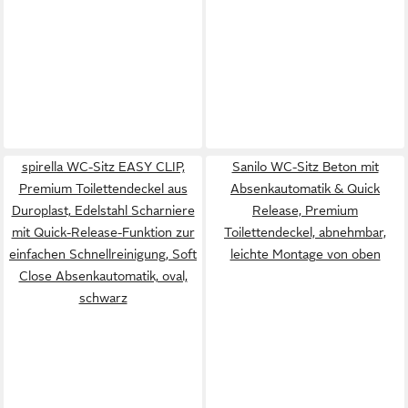
spirella WC-Sitz EASY CLIP,
Sanilo WC-Sitz Beton mit
Premium Toilettendeckel aus
Absenkautomatik & Quick
Duroplast, Edelstahl Scharniere
Release, Premium
mit Quick-Release-Funktion zur
Toilettendeckel, abnehmbar,
einfachen Schnellreinigung, Soft
leichte Montage von oben
Close Absenkautomatik, oval,
schwarz