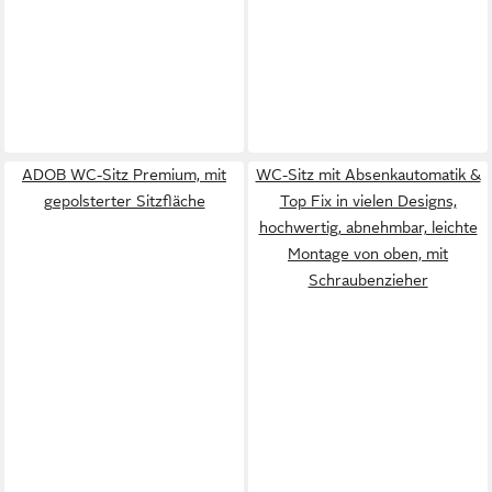
ADOB WC-Sitz Premium, mit
WC-Sitz mit Absenkautomatik &
gepolsterter Sitzfläche
Top Fix in vielen Designs,
hochwertig, abnehmbar, leichte
Montage von oben, mit
Schraubenzieher