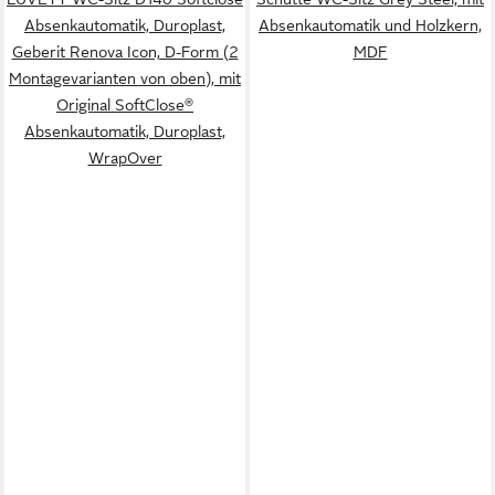
Absenkautomatik, Duroplast,
Absenkautomatik und Holzkern,
Geberit Renova Icon, D-Form (2
MDF
Montagevarianten von oben), mit
Original SoftClose®
Absenkautomatik, Duroplast,
WrapOver