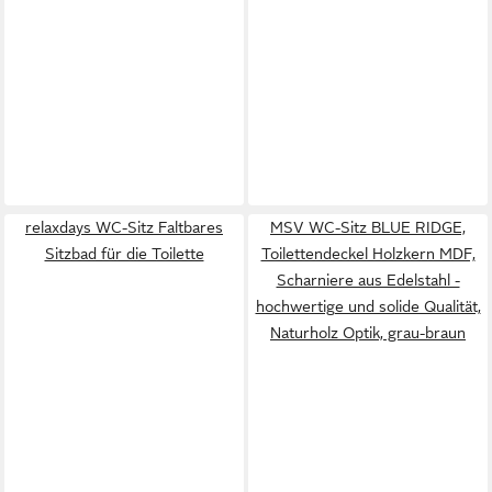
relaxdays WC-Sitz Faltbares
MSV WC-Sitz BLUE RIDGE,
Sitzbad für die Toilette
Toilettendeckel Holzkern MDF,
Scharniere aus Edelstahl -
hochwertige und solide Qualität,
Naturholz Optik, grau-braun