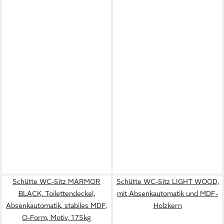
Schütte WC-Sitz MARMOR
Schütte WC-Sitz LIGHT WOOD,
BLACK, Toilettendeckel,
mit Absenkautomatik und MDF-
Absenkautomatik, stabiles MDF,
Holzkern
O-Form, Motiv, 175kg