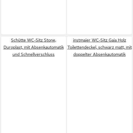
Schütte WC-Sitz Stone,
instmaier WC-Sitz Gaia Holz
Duroplast, mit Absenkautomatik
Toilettendeckel, schwarz matt, mit
und Schnellverschluss
doppelter Absenkautomatik