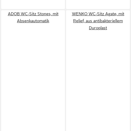
ADOB WC-Sitz Stones, mit
WENKO WC-Sitz Agate, mit
Absenkautomatik
Relief, aus antibakteriellem
Duroplast