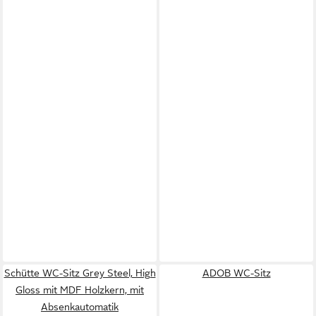
Schütte WC-Sitz Grey Steel, High
ADOB WC-Sitz
Gloss mit MDF Holzkern, mit
Absenkautomatik