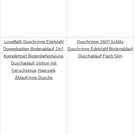
LuxeBath Duschrinne Edelstahl
Duschrinne 360° Schlitz
Doppelseitige Bodenablauf 2in1,
Duschrinne Edelstahl Bodenablauf
Komplettset Bodenbefestigung,
Duschablauf Flach Slim
Duschablauf, Siphon mit
Geruchsstop, Haarsieb,
Ablaufrinne Dusche