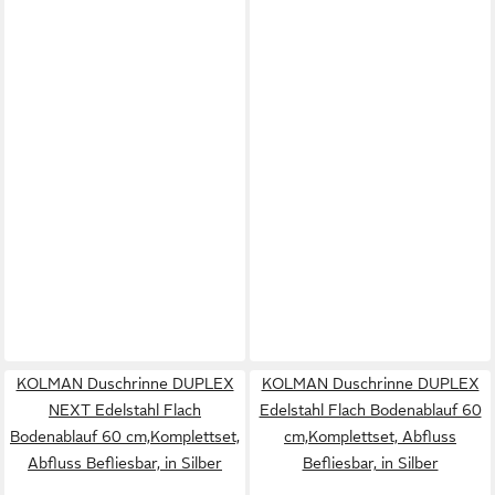
KOLMAN Duschrinne DUPLEX
KOLMAN Duschrinne DUPLEX
NEXT Edelstahl Flach
Edelstahl Flach Bodenablauf 60
Bodenablauf 60 cm,Komplettset,
cm,Komplettset, Abfluss
Abfluss Befliesbar, in Silber
Befliesbar, in Silber