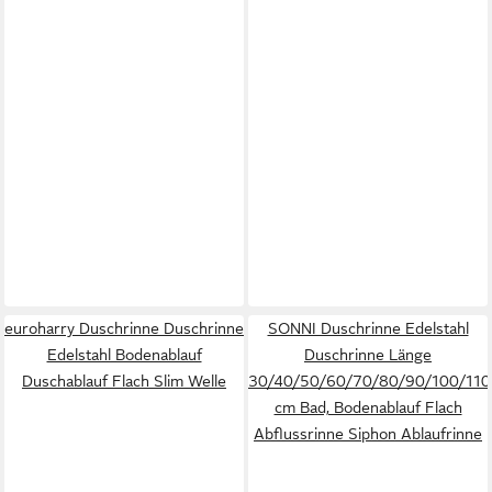
euroharry Duschrinne Duschrinne
SONNI Duschrinne Edelstahl
Edelstahl Bodenablauf
Duschrinne Länge
Duschablauf Flach Slim Welle
30/40/50/60/70/80/90/100/110
cm Bad, Bodenablauf Flach
Abflussrinne Siphon Ablaufrinne