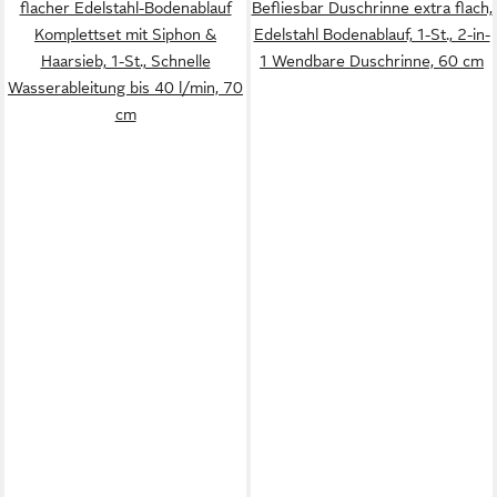
flacher Edelstahl-Bodenablauf
Befliesbar Duschrinne extra flach,
Komplettset mit Siphon &
Edelstahl Bodenablauf, 1-St., 2-in-
Haarsieb, 1-St., Schnelle
1 Wendbare Duschrinne, 60 cm
Wasserableitung bis 40 l/min, 70
cm