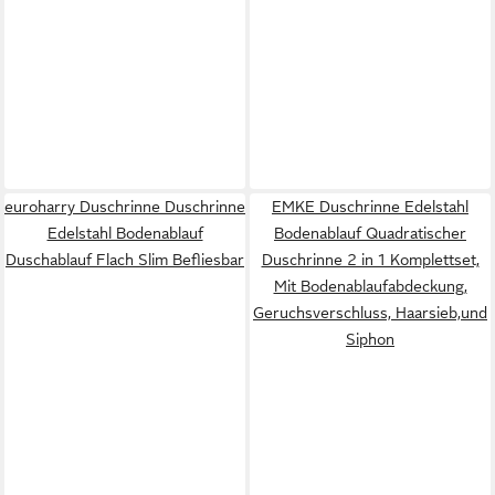
euroharry Duschrinne Duschrinne
EMKE Duschrinne Edelstahl
Edelstahl Bodenablauf
Bodenablauf Quadratischer
Duschablauf Flach Slim Befliesbar
Duschrinne 2 in 1 Komplettset,
Mit Bodenablaufabdeckung,
Geruchsverschluss, Haarsieb,und
Siphon