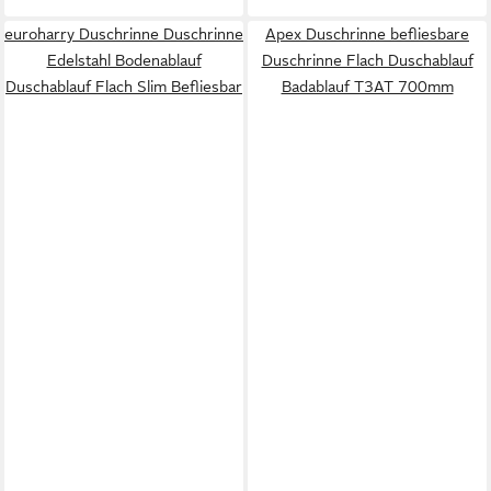
euroharry Duschrinne Duschrinne
Apex Duschrinne befliesbare
Edelstahl Bodenablauf
Duschrinne Flach Duschablauf
Duschablauf Flach Slim Befliesbar
Badablauf T3AT 700mm