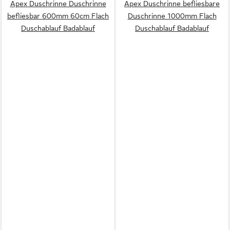
Apex Duschrinne Duschrinne
Apex Duschrinne befliesbare
befliesbar 600mm 60cm Flach
Duschrinne 1000mm Flach
Duschablauf Badablauf
Duschablauf Badablauf