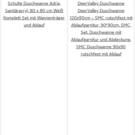
Schulte Duschwanne Adria,
DeerValley Duschwanne
Sanitäracryl, 80 x 80 cm Weiß
DeerValley Duschwanne
Komplett Set mit Wannenträger
120x90cm – SMC rutschfest mit
und Ablauf
Ablaufgarnitur, 90*90cm, SMC,
Set, Duschwanne mit
Ablaufgarnitur und Abdeckung,
SMC Duschwanne 90x90
rutschfest mit Ablauf