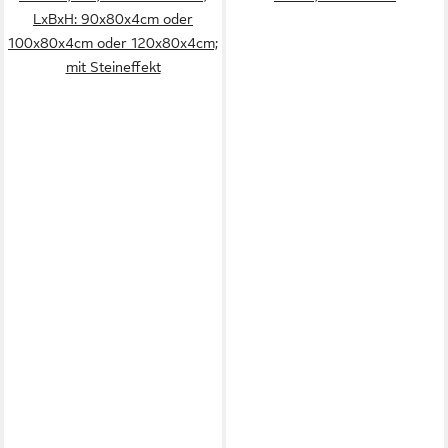
LxBxH: 90x80x4cm oder
100x80x4cm oder 120x80x4cm;
mit Steineffekt