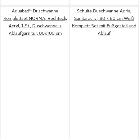
Aquabad® Duschwanne
Schulte Duschwanne Adria,
Komplettset NORMA, Rechteck,
Sanitäracryl, 80 x 80 cm Weiß
Acryl, 1-St., Duschwanne +
Komplett Set mit Fußgestell und
Ablaufgarnitur, 80x100 cm
Ablauf