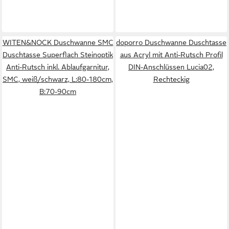
WITEN&NOCK Duschwanne SMC
doporro Duschwanne Duschtasse
Duschtasse Superflach Steinoptik
aus Acryl mit Anti-Rutsch Profil
Anti-Rutsch inkl. Ablaufgarnitur,
DIN-Anschlüssen Lucia02,
SMC, weiß/schwarz, L:80-180cm,
Rechteckig
B:70-90cm