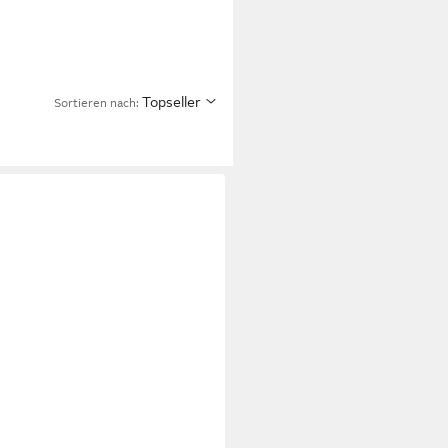
Topseller
Sortieren nach: