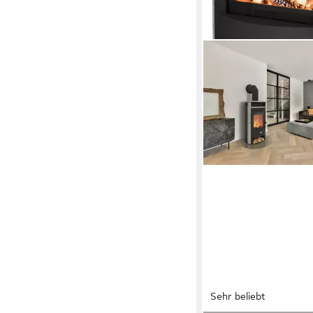
Sehr beliebt