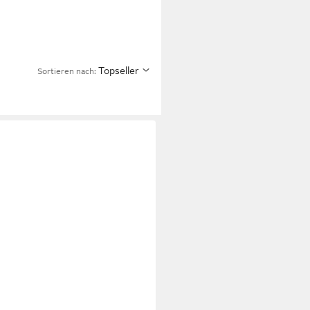
Topseller
Sortieren nach: