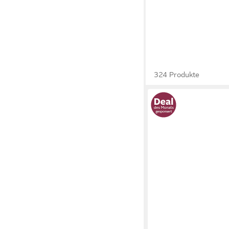
324 Produkte