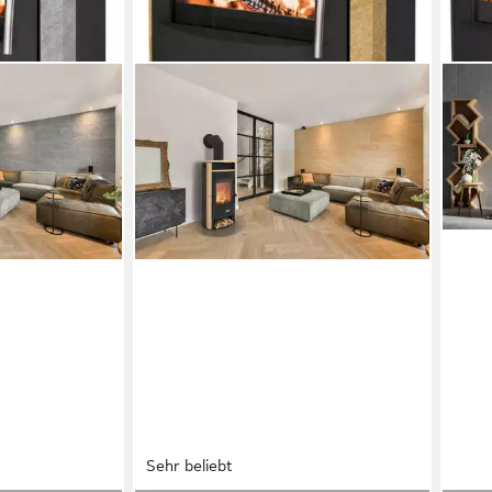
Sehr beliebt