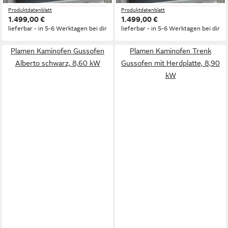
Produktdatenblatt
Produktdatenblatt
1.499,00 €
1.499,00 €
lieferbar - in 5-6 Werktagen bei dir
lieferbar - in 5-6 Werktagen bei dir
Plamen Kaminofen Gussofen
Plamen Kaminofen Trenk
Alberto schwarz, 8,60 kW
Gussofen mit Herdplatte, 8,90
kW