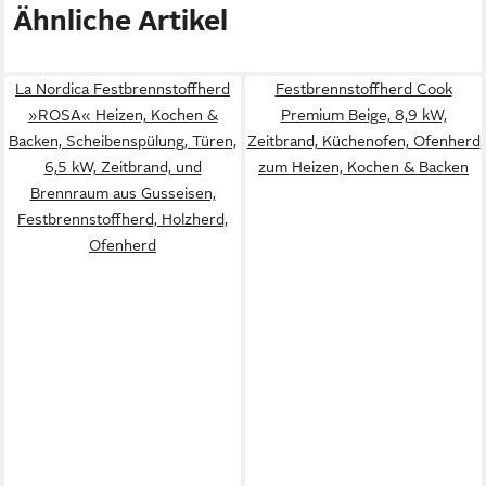
Ähnliche Artikel
La Nordica Festbrennstoffherd
Festbrennstoffherd Cook
»ROSA« Heizen, Kochen &
Premium Beige, 8,9 kW,
Backen, Scheibenspülung, Türen,
Zeitbrand, Küchenofen, Ofenherd
6,5 kW, Zeitbrand, und
zum Heizen, Kochen & Backen
Brennraum aus Gusseisen,
Festbrennstoffherd, Holzherd,
Ofenherd