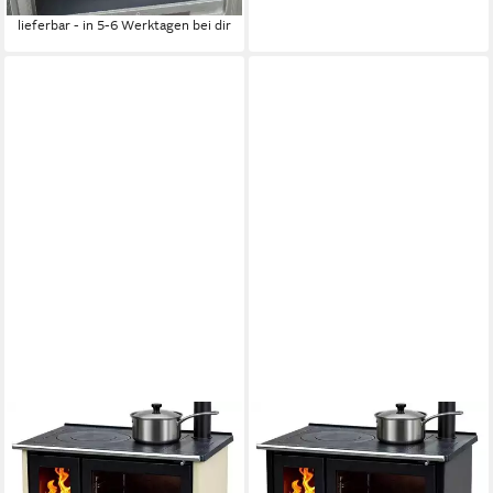
1.499,00 €
lieferbar - in 5-6 Werktagen bei dir