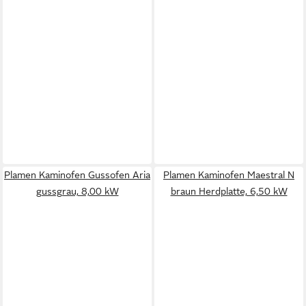
Plamen Kaminofen Gussofen Aria
Plamen Kaminofen Maestral N
gussgrau, 8,00 kW
braun Herdplatte, 6,50 kW