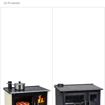
22 Produkte