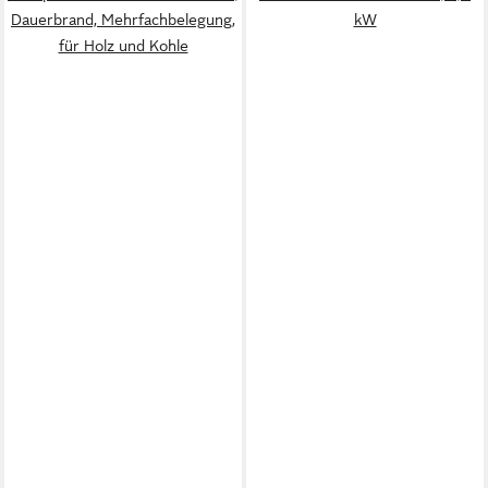
Dauerbrand, Mehrfachbelegung,
kW
für Holz und Kohle