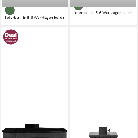
-27%
lieferbar - in 5-6 Werktagen bei dir
lieferbar - in 5-6 Werktagen bei dir