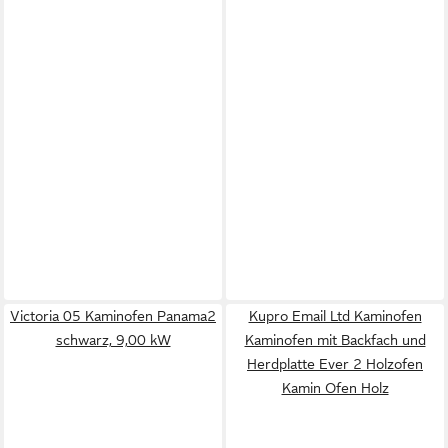
Victoria 05 Kaminofen Panama2
Kupro Email Ltd Kaminofen
schwarz, 9,00 kW
Kaminofen mit Backfach und
Herdplatte Ever 2 Holzofen
Kamin Ofen Holz