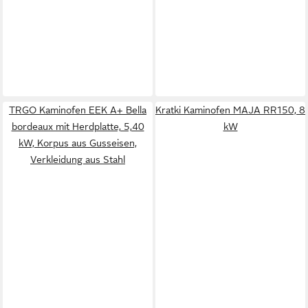
TRGO Kaminofen EEK A+ Bella
Kratki Kaminofen MAJA RR150, 8
bordeaux mit Herdplatte, 5,40
kW
kW, Korpus aus Gusseisen,
Verkleidung aus Stahl