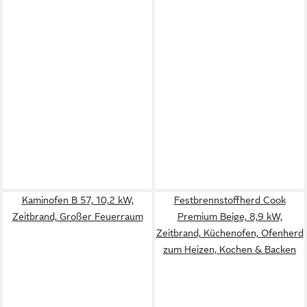
Kaminofen B 57, 10,2 kW,
Festbrennstoffherd Cook
Zeitbrand, Großer Feuerraum
Premium Beige, 8,9 kW,
Zeitbrand, Küchenofen, Ofenherd
zum Heizen, Kochen & Backen