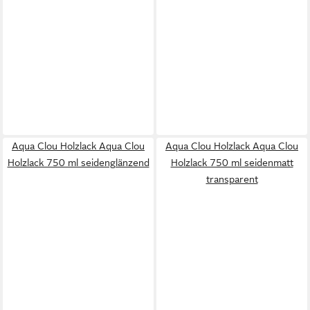
Aqua Clou Holzlack Aqua Clou
Aqua Clou Holzlack Aqua Clou
Holzlack 750 ml seidenglänzend
Holzlack 750 ml seidenmatt
transparent