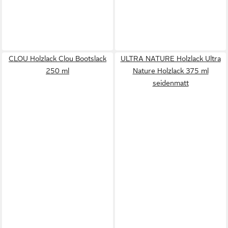
CLOU Holzlack Clou Bootslack
ULTRA NATURE Holzlack Ultra
250 ml
Nature Holzlack 375 ml
seidenmatt