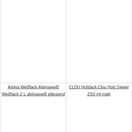
Alpina Weißlack Alpinaweiß
CLOU Holzlack Clou Holz Siegel
Weißlack 2 L alpinaweiß glänzend
250 ml matt