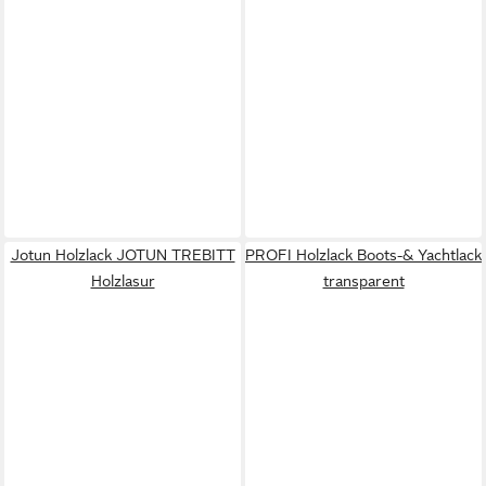
Jotun Holzlack JOTUN TREBITT
PROFI Holzlack Boots-& Yachtlack
Holzlasur
transparent