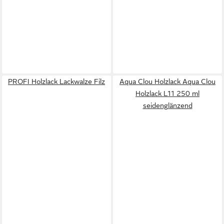
PROFI Holzlack Lackwalze Filz
Aqua Clou Holzlack Aqua Clou
Holzlack L11 250 ml
seidenglänzend