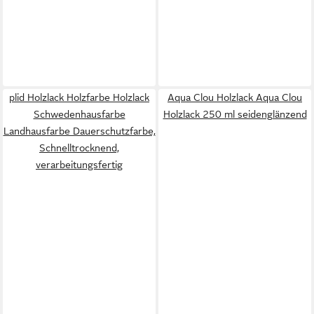
plid Holzlack Holzfarbe Holzlack
Aqua Clou Holzlack Aqua Clou
Schwedenhausfarbe
Holzlack 250 ml seidenglänzend
Landhausfarbe Dauerschutzfarbe,
Schnelltrocknend,
verarbeitungsfertig