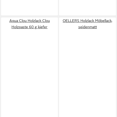
Aqua Clou Holzlack Clou
OELLERS Holzlack Möbellack,
Holzpaste 60 g kiefer
seidenmatt