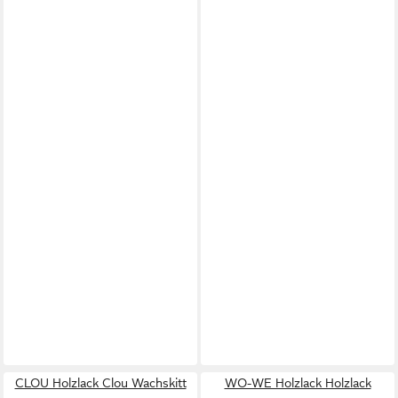
CLOU Holzlack Clou Wachskitt
WO-WE Holzlack Holzlack