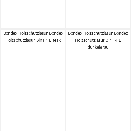
Bondex Holzschutzlasur Bondex
Bondex Holzschutzlasur Bondex
Holzschutzlasur 3in1 4 L teak
Holzschutzlasur 3in1 4 L
dunkelgrau