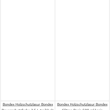
Bondex Holzschutzlasur Bondex
Bondex Holzschutzlasur Bondex