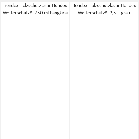
Bondex Holzschutzlasur Bondex
Bondex Holzschutzlasur Bondex
Wetterschutzöl 750 ml bangkirai
Wetterschutzöl 2,5 L grau