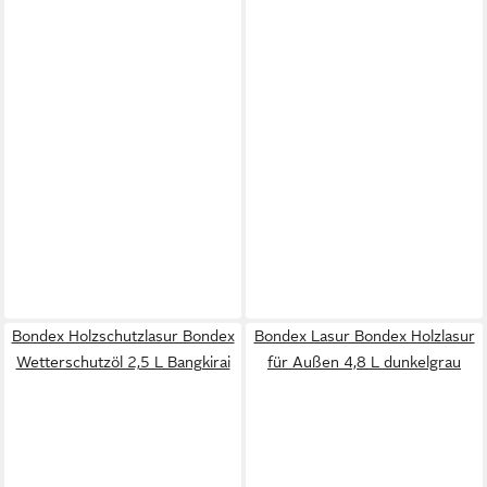
Bondex Holzschutzlasur Bondex
Bondex Lasur Bondex Holzlasur
Wetterschutzöl 2,5 L Bangkirai
für Außen 4,8 L dunkelgrau