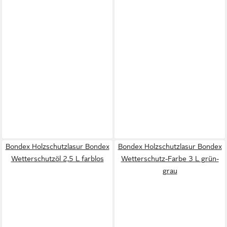
Bondex Holzschutzlasur Bondex
Bondex Holzschutzlasur Bondex
Wetterschutzöl 2,5 L farblos
Wetterschutz-Farbe 3 L grün-
grau