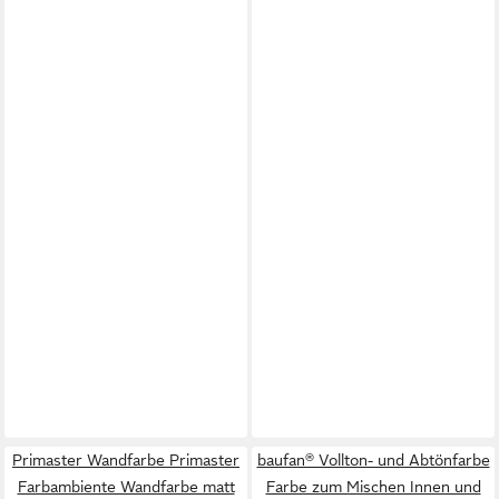
Primaster Wandfarbe Primaster
baufan® Vollton- und Abtönfarbe
Farbambiente Wandfarbe matt
Farbe zum Mischen Innen und