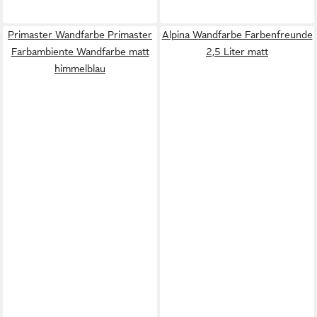
Primaster Wandfarbe Primaster
Alpina Wandfarbe Farbenfreunde
Farbambiente Wandfarbe matt
2,5 Liter matt
himmelblau