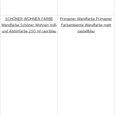
SCHÖNER WOHNEN FARBE
Primaster Wandfarbe Primaster
Wandfarbe Schöner Wohnen Voll-
Farbambiente Wandfarbe matt
und Abtönfarbe 250 ml capriblau
pastellblau