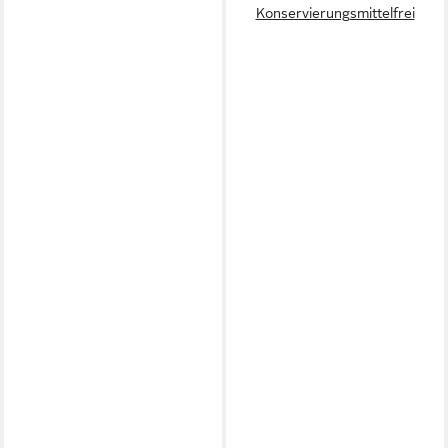
Konservierungsmittelfrei