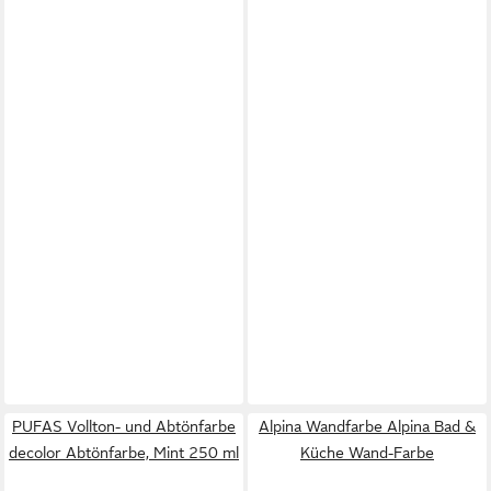
PUFAS Vollton- und Abtönfarbe
Alpina Wandfarbe Alpina Bad &
decolor Abtönfarbe, Mint 250 ml
Küche Wand-Farbe