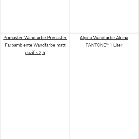
Primaster Wandfarbe Primaster
Alpina Wandfarbe Alpina
Farbambiente Wandfarbe matt
PANTONE® 1 Liter
pazifik 2,5