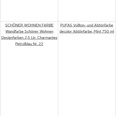
SCHÖNER WOHNEN FARBE
PUFAS Vollton- und Abtönfarbe
Wandfarbe Schöner Wohnen
decolor Abtönfarbe, Mint 750 ml
Designfarben 2,5 Ltr. Charmantes
Petrolblau Nr. 22