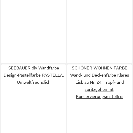
SEEBAUER diy Wandfarbe
SCHÖNER WOHNEN FARBE
Design-Pastellfarbe PASTELLA,
Wand- und Deckenfarbe Klares
Umweltfreundlich
Eisblau Nr. 24, Tropf- und
spritzgehemmt,
Konservierungsmittelfrei