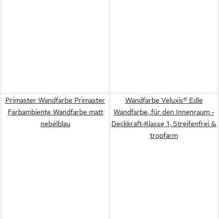
Primaster Wandfarbe Primaster
Wandfarbe Veluxis® Edle
Farbambiente Wandfarbe matt
Wandfarbe, für den Innenraum -
nebelblau
Deckkraft-Klasse 1, Streifenfrei &
tropfarm