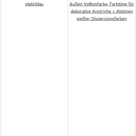
platinblau
Außen Volltonfarbe, Farbtöne für
dekorative Anstriche + Abtönen
weißer Dispersionsfarben