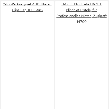
Yato Werkzeugset AUDI Nieten,
HAZET Blindniete HAZET
Clips Set, 160 Stück
Blindniet Pistole, für
Professionelles Nieten, Zugkraft
14700