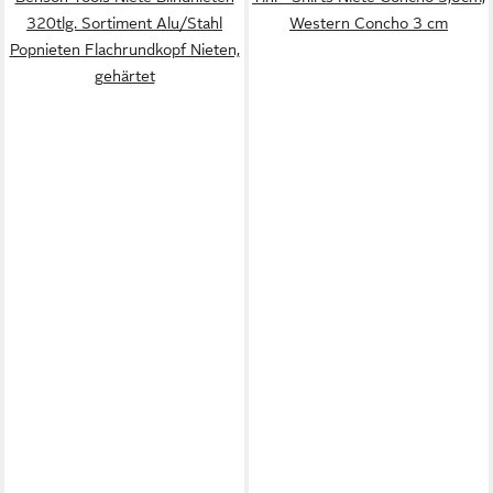
320tlg. Sortiment Alu/Stahl
Western Concho 3 cm
Popnieten Flachrundkopf Nieten,
gehärtet