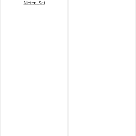
Nieten, Set