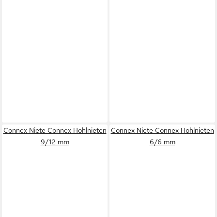
Connex Niete Connex Hohlnieten
Connex Niete Connex Hohlnieten
9/12 mm
6/6 mm