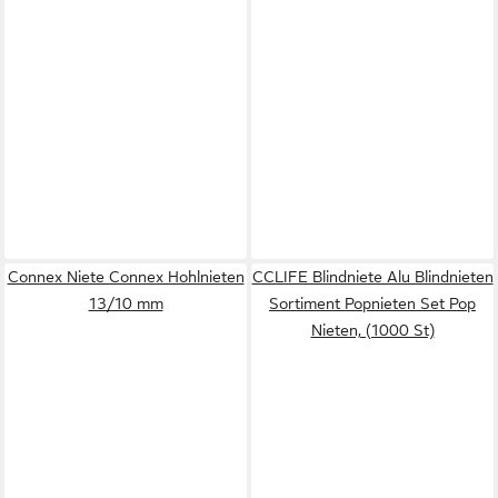
Connex Niete Connex Hohlnieten
CCLIFE Blindniete Alu Blindnieten
13/10 mm
Sortiment Popnieten Set Pop
Nieten, (1000 St)