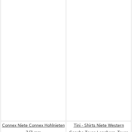
Connex Niete Connex Hohlnieten
Tini - Shirts Niete Western