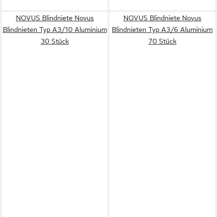
NOVUS Blindniete Novus
NOVUS Blindniete Novus
Blindnieten Typ A3/10 Aluminium
Blindnieten Typ A3/6 Aluminium
30 Stück
70 Stück