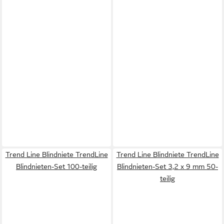
Trend Line Blindniete TrendLine
Trend Line Blindniete TrendLine
Blindnieten-Set 100-teilig
Blindnieten-Set 3,2 x 9 mm 50-
teilig