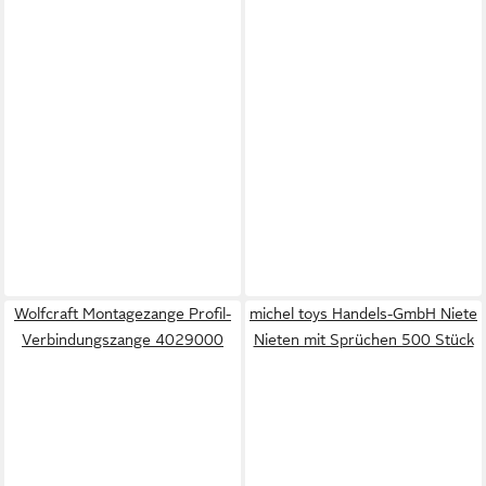
Wolfcraft Montagezange Profil-
michel toys Handels-GmbH Niete
Verbindungszange 4029000
Nieten mit Sprüchen 500 Stück