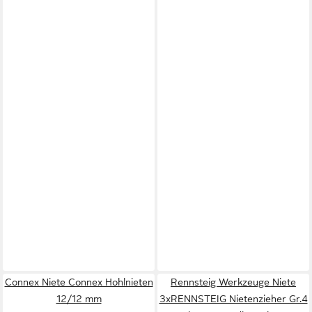
Connex Niete Connex Hohlnieten
Rennsteig Werkzeuge Niete
12/12 mm
3xRENNSTEIG Nietenzieher Gr.4