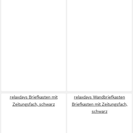
relaxdays Briefkasten mit
relaxdays Wandbriefkasten
Zeitungsfach, schwarz
Briefkasten mit Zeitungsfach,
schwarz