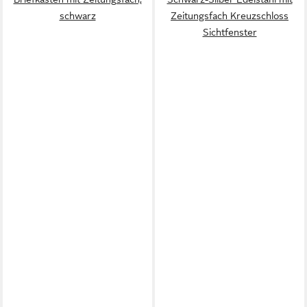
schwarz
Zeitungsfach Kreuzschloss
Sichtfenster