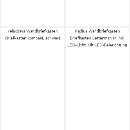
relaxdays Wandbriefkasten
Radius Wandbriefkasten
Briefkasten kompakt, schwarz
Briefkasten Letterman M inkl.
LED-Licht, Mit LED-Beleuchtung