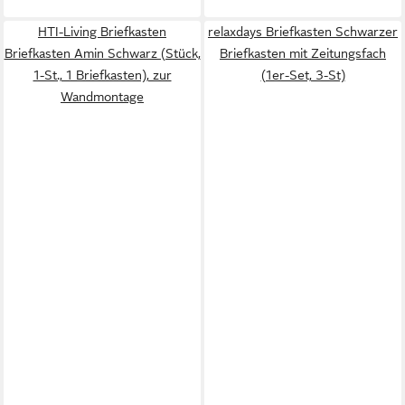
HTI-Living Briefkasten
relaxdays Briefkasten Schwarzer
Briefkasten Amin Schwarz (Stück,
Briefkasten mit Zeitungsfach
1-St., 1 Briefkasten), zur
(1er-Set, 3-St)
Wandmontage