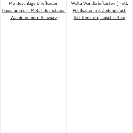
MS Beschläge Briefkasten
Woltu Wandbriefkasten (1-St),
Hausnummern Metall Buchstaben
Postkasten mit Zeitungsfach
Wandnummern Schwarz
Sichtfenstern, abschließbar