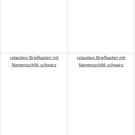
relaxdays Briefkasten mit
relaxdays Briefkasten mit
Namensschild, schwarz
Namensschild, schwarz