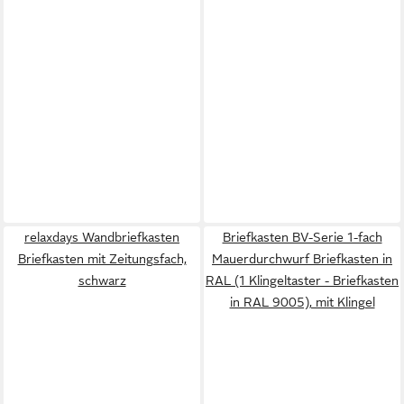
relaxdays Wandbriefkasten
Briefkasten BV-Serie 1-fach
Briefkasten mit Zeitungsfach,
Mauerdurchwurf Briefkasten in
schwarz
RAL (1 Klingeltaster - Briefkasten
in RAL 9005), mit Klingel