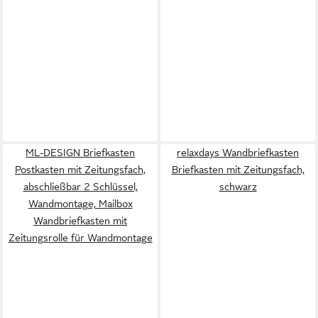
ML-DESIGN Briefkasten
relaxdays Wandbriefkasten
Postkasten mit Zeitungsfach,
Briefkasten mit Zeitungsfach,
abschließbar 2 Schlüssel,
schwarz
Wandmontage, Mailbox
Wandbriefkasten mit
Zeitungsrolle für Wandmontage