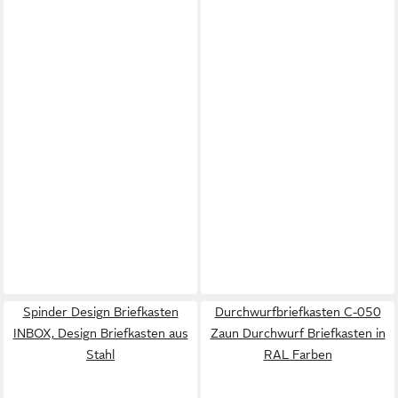
Spinder Design Briefkasten
Durchwurfbriefkasten C-050
INBOX, Design Briefkasten aus
Zaun Durchwurf Briefkasten in
Stahl
RAL Farben