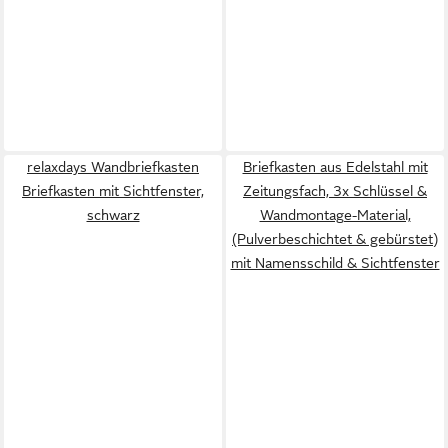
relaxdays Wandbriefkasten
Briefkasten aus Edelstahl mit
Briefkasten mit Sichtfenster,
Zeitungsfach, 3x Schlüssel &
schwarz
Wandmontage-Material,
(Pulverbeschichtet & gebürstet)
mit Namensschild & Sichtfenster