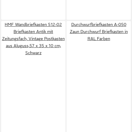
HMF Wandbriefkasten 512-02
Durchwurfbriefkasten A-050
Briefkasten Antik mit
Zaun Durchwurf Briefkasten in
Zeitungsfach, Vintage Postkasten
RAL Farben
aus Aluguss,57 x 35 x 10 cm,
Schwarz