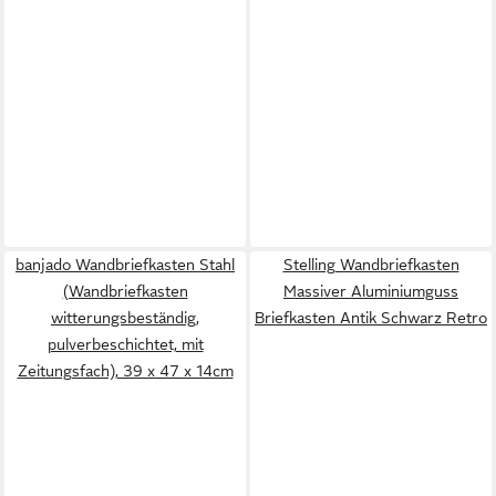
banjado Wandbriefkasten Stahl
Stelling Wandbriefkasten
(Wandbriefkasten
Massiver Aluminiumguss
witterungsbeständig,
Briefkasten Antik Schwarz Retro
pulverbeschichtet, mit
Zeitungsfach), 39 x 47 x 14cm