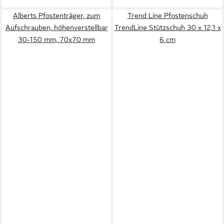
Alberts Pfostenträger, zum
Trend Line Pfostenschuh
Aufschrauben, höhenverstellbar
TrendLine Stützschuh 30 x 12,1 x
30-150 mm, 70x70 mm
6 cm