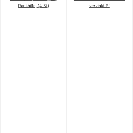
Rankhilfe, (4-St)
verzinkt Pf