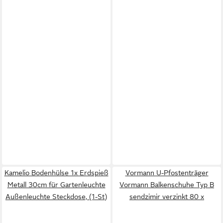
Kamelio Bodenhülse 1x Erdspieß
Vormann U-Pfostenträger
Metall 30cm für Gartenleuchte
Vormann Balkenschuhe Typ B
Außenleuchte Steckdose, (1-St)
sendzimir verzinkt 80 x