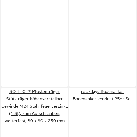
SO-TECH® Pfostenträger
relaxdays Bodenanker
Stützträger höhenverstellbar
Bodenanker verzinkt 25er Set
Gewinde M24 Stahl feuerverzinkt,
(1-St), zum Aufschrauben,
wetterfest, 80 x 80 x 250 mm