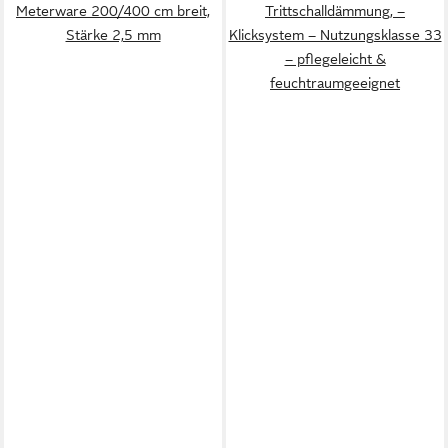
Meterware 200/400 cm breit,
Trittschalldämmung, –
Stärke 2,5 mm
Klicksystem – Nutzungsklasse 33
– pflegeleicht &
feuchtraumgeeignet