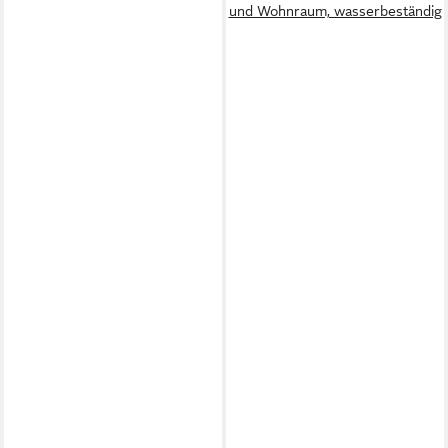
und Wohnraum, wasserbeständig