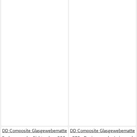
DD Composite Glasgewebematte
DD Composite Glasgewebematte