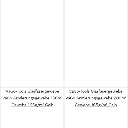
VaGo-Tools Glasfasergewebe
VaGo-Tools Glasfasergewebe
VaGo Armierungsgewebe 150m²
VaGo Armierungsgewebe 200m²
Gewebe 165g/m² Gelb
Gewebe 165g/m² Gelb