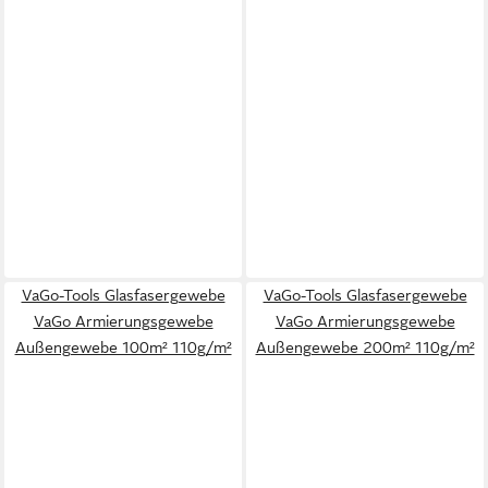
VaGo-Tools Glasfasergewebe
VaGo-Tools Glasfasergewebe
VaGo Armierungsgewebe
VaGo Armierungsgewebe
Außengewebe 100m² 110g/m²
Außengewebe 200m² 110g/m²