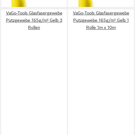
VaGo-Tools Glasfasergewebe
VaGo-Tools Glasfasergewebe
Putzgewebe 165g/m² Gelb 3
Putzgewebe 165g/m² Gelb 1
Rollen
Rolle 1m x 10m