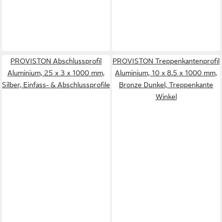
PROVISTON Abschlussprofil
PROVISTON Treppenkantenprofil
Aluminium, 25 x 3 x 1000 mm,
Aluminium, 10 x 8.5 x 1000 mm,
Silber, Einfass- & Abschlussprofile
Bronze Dunkel, Treppenkante
Winkel