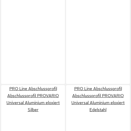
PRO Line Abschlussprofil
PRO Line Abschlussprofil
Abschlussprofil PROVARIO
Abschlussprofil PROVARIO
Universal Aluminium eloxiert
Universal Aluminium eloxiert
Silber
Edelstahl