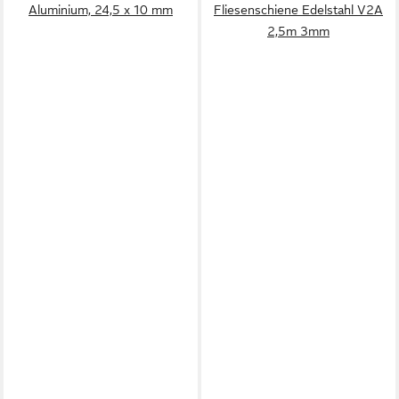
Aluminium, 24,5 x 10 mm
Fliesenschiene Edelstahl V2A
2,5m 3mm