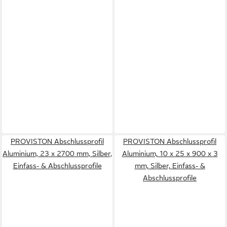
PROVISTON Abschlussprofil
PROVISTON Abschlussprofil
Aluminium, 23 x 2700 mm, Silber,
Aluminium, 10 x 25 x 900 x 3
Einfass- & Abschlussprofile
mm, Silber, Einfass- &
Abschlussprofile