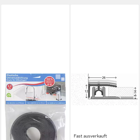
Fast ausverkauft