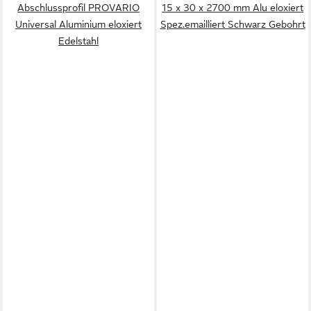
Abschlussprofil PROVARIO
15 x 30 x 2700 mm Alu eloxiert
Universal Aluminium eloxiert
Spez.emailliert Schwarz Gebohrt
Edelstahl