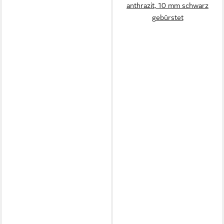
anthrazit, 10 mm schwarz
gebürstet