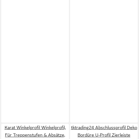
Karat Winkelprofil Winkelprofil,
tktrading24 Abschlussprofil Deko
Für Treppenstufen & Absätze,
Bordüre U-Profil Zierleiste