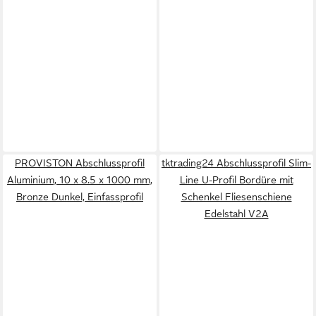
PROVISTON Abschlussprofil
tktrading24 Abschlussprofil Slim-
Aluminium, 10 x 8.5 x 1000 mm,
Line U-Profil Bordüre mit
Bronze Dunkel, Einfassprofil
Schenkel Fliesenschiene
Edelstahl V2A