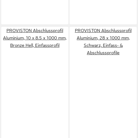
PROVISTON Abschlussprofil
PROVISTON Abschlussprofil
Aluminium, 10 x 8.5 x 1000 mm,
Aluminium, 28 x 1000 mm,
Bronze Hell, Einfassprofil
Schwarz, Einfass- &
Abschlussprofile