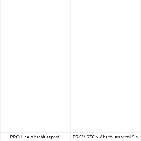
PRO Line Abschlussprofil
PROVISTON Abschlussprofil 5 x