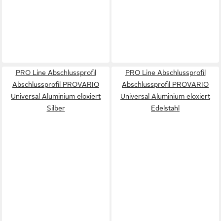
PRO Line Abschlussprofil
PRO Line Abschlussprofil
Abschlussprofil PROVARIO
Abschlussprofil PROVARIO
Universal Aluminium eloxiert
Universal Aluminium eloxiert
Silber
Edelstahl