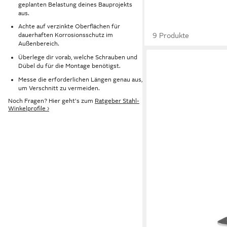
geplanten Belastung deines Bauprojekts
aus.
Achte auf verzinkte Oberflächen für
9 Produkte
dauerhaften Korrosionsschutz im
Außenbereich.
Überlege dir vorab, welche Schrauben und
Dübel du für die Montage benötigst.
Messe die erforderlichen Längen genau aus,
um Verschnitt zu vermeiden.
Noch Fragen? Hier geht's zum
Ratgeber Stahl-
Winkelprofile ›