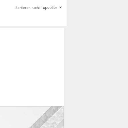
Topseller
Sortieren nach: