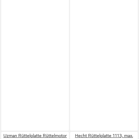
Uzman Rüttelplatte Rüttelmotor
Hecht Rüttelplatte 1113, max.