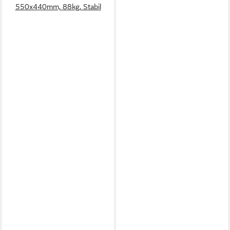
550x440mm, 88kg, Stabil