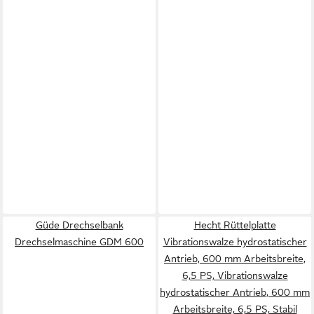
Güde Drechselbank
Hecht Rüttelplatte
Drechselmaschine GDM 600
Vibrationswalze hydrostatischer
Antrieb, 600 mm Arbeitsbreite,
6,5 PS, Vibrationswalze
hydrostatischer Antrieb, 600 mm
Arbeitsbreite, 6,5 PS, Stabil