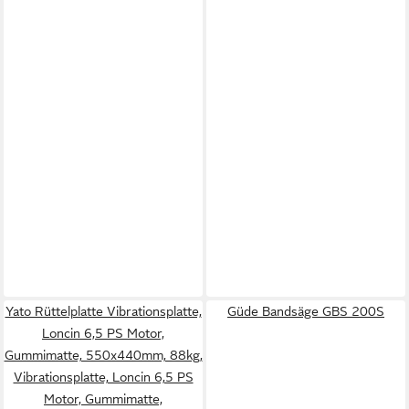
Yato Rüttelplatte Vibrationsplatte,
Güde Bandsäge GBS 200S
Loncin 6,5 PS Motor,
Gummimatte, 550x440mm, 88kg,
Vibrationsplatte, Loncin 6,5 PS
Motor, Gummimatte,