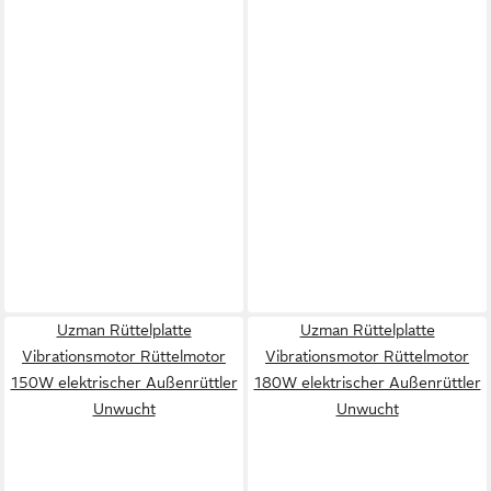
Uzman Rüttelplatte
Uzman Rüttelplatte
Vibrationsmotor Rüttelmotor
Vibrationsmotor Rüttelmotor
150W elektrischer Außenrüttler
180W elektrischer Außenrüttler
Unwucht
Unwucht