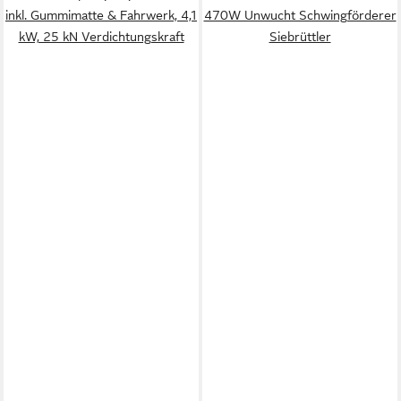
inkl. Gummimatte & Fahrwerk, 4,1
470W Unwucht Schwingförderer
kW, 25 kN Verdichtungskraft
Siebrüttler