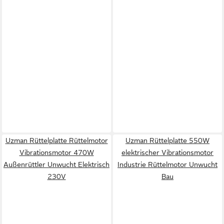
Uzman Rüttelplatte Rüttelmotor
Uzman Rüttelplatte 550W
Vibrationsmotor 470W
elektrischer Vibrationsmotor
Außenrüttler Unwucht Elektrisch
Industrie Rüttelmotor Unwucht
230V
Bau