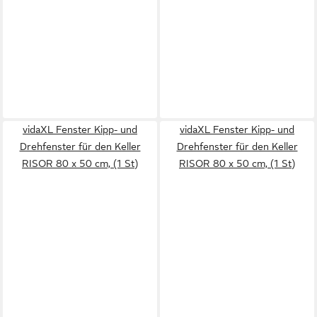
vidaXL Fenster Kipp- und
vidaXL Fenster Kipp- und
Drehfenster für den Keller
Drehfenster für den Keller
RISOR 80 x 50 cm, (1 St)
RISOR 80 x 50 cm, (1 St)