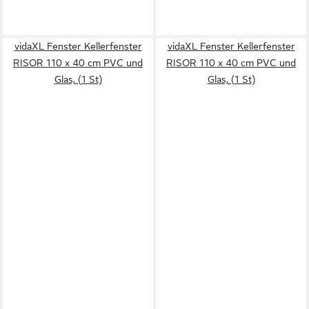
vidaXL Fenster Kellerfenster
vidaXL Fenster Kellerfenster
RISOR 110 x 40 cm PVC und
RISOR 110 x 40 cm PVC und
Glas, (1 St)
Glas, (1 St)