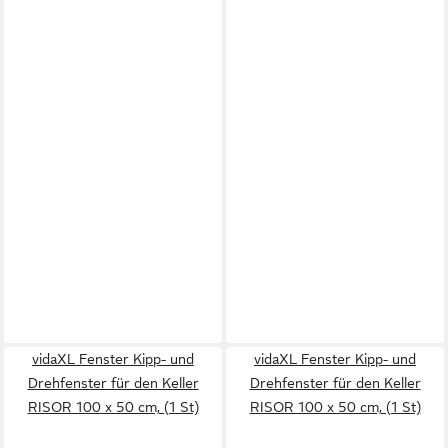
vidaXL Fenster Kipp- und
vidaXL Fenster Kipp- und
Drehfenster für den Keller
Drehfenster für den Keller
RISOR 100 x 50 cm, (1 St)
RISOR 100 x 50 cm, (1 St)