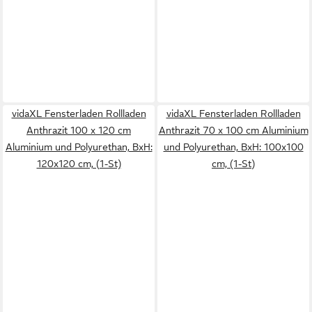
vidaXL Fensterladen Rollladen
vidaXL Fensterladen Rollladen
Anthrazit 100 x 120 cm
Anthrazit 70 x 100 cm Aluminium
Aluminium und Polyurethan, BxH:
und Polyurethan, BxH: 100x100
120x120 cm, (1-St)
cm, (1-St)