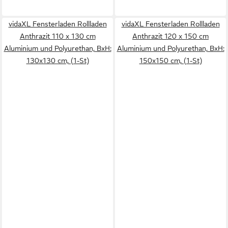
vidaXL Fensterladen Rollladen
vidaXL Fensterladen Rollladen
Anthrazit 110 x 130 cm
Anthrazit 120 x 150 cm
Aluminium und Polyurethan, BxH:
Aluminium und Polyurethan, BxH:
130x130 cm, (1-St)
150x150 cm, (1-St)