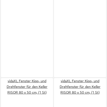
vidaXL Fenster Kipp- und
vidaXL Fenster Kipp- und
Drehfenster für den Keller
Drehfenster für den Keller
RISOR 80 x 50 cm, (1 St)
RISOR 80 x 50 cm, (1 St)