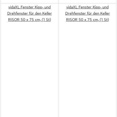
vidaXL Fenster Kipp- und
vidaXL Fenster Kipp- und
Drehfenster für den Keller
Drehfenster für den Keller
RISOR 50 x 75 cm, (1 St)
RISOR 50 x 75 cm, (1 St)