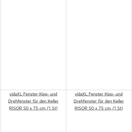
vidaXL Fenster Kipp- und
vidaXL Fenster Kipp- und
Drehfenster für den Keller
Drehfenster für den Keller
RISOR 50 x 75 cm, (1 St)
RISOR 50 x 75 cm, (1 St)