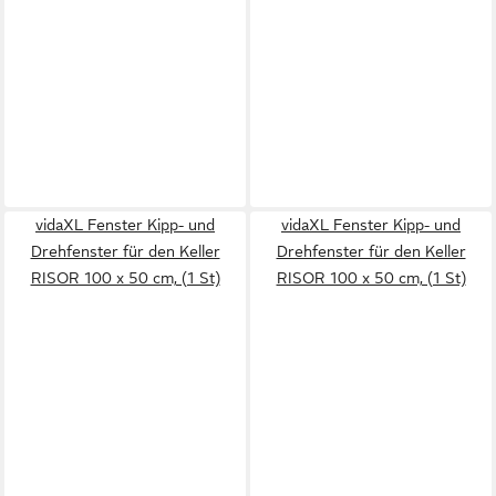
vidaXL Fenster Kipp- und
vidaXL Fenster Kipp- und
Drehfenster für den Keller
Drehfenster für den Keller
RISOR 100 x 50 cm, (1 St)
RISOR 100 x 50 cm, (1 St)