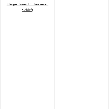
Klänge Timer für besseren
Schlaf)