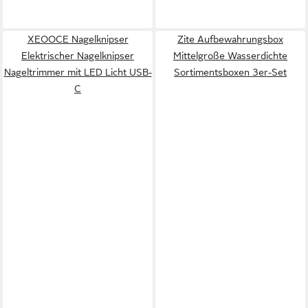
XEOOCE Nagelknipser
Zite Aufbewahrungsbox
Elektrischer Nagelknipser
Mittelgroße Wasserdichte
Nageltrimmer mit LED Licht USB-
Sortimentsboxen 3er-Set
C