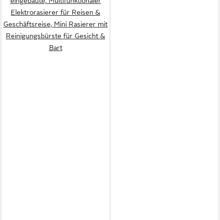
eingebaute, Multifunktionaler
Elektrorasierer für Reisen &
Geschäftsreise, Mini Rasierer mit
Reinigungsbürste für Gesicht &
Bart