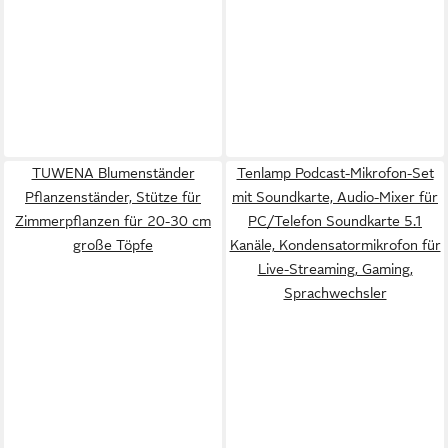
TUWENA Blumenständer
Tenlamp Podcast-Mikrofon-Set
Pflanzenständer, Stütze für
mit Soundkarte, Audio-Mixer für
Zimmerpflanzen für 20-30 cm
PC/Telefon Soundkarte 5.1
große Töpfe
Kanäle, Kondensatormikrofon für
Live-Streaming, Gaming,
Sprachwechsler