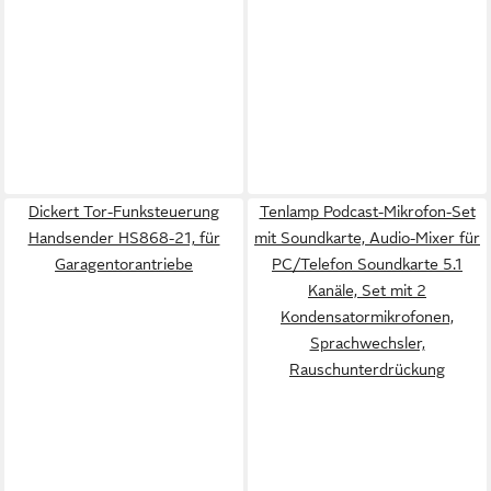
Dickert Tor-Funksteuerung
Tenlamp Podcast-Mikrofon-Set
Handsender HS868-21, für
mit Soundkarte, Audio-Mixer für
Garagentorantriebe
PC/Telefon Soundkarte 5.1
Kanäle, Set mit 2
Kondensatormikrofonen,
Sprachwechsler,
Rauschunterdrückung