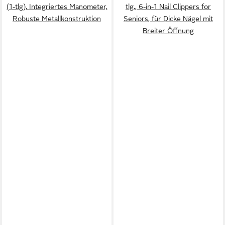
(1-tlg), Integriertes Manometer,
tlg., 6-in-1 Nail Clippers for
Robuste Metallkonstruktion
Seniors, für Dicke Nägel mit
Breiter Öffnung