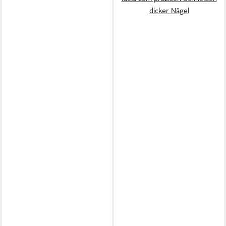
dicker Nägel