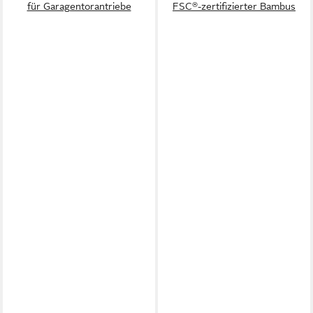
für Garagentorantriebe
FSC®-zertifizierter Bambus