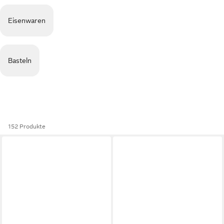
Eisenwaren
Basteln
152 Produkte