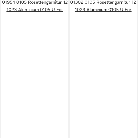
01954 0105 Rosettengarnitur 12
01302 0105 Rosettengarnitur 12
1023 Aluminium 0105 U-For
1023 Aluminium 0105 U-For