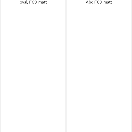
oval, F69 matt
Abd.F69 matt