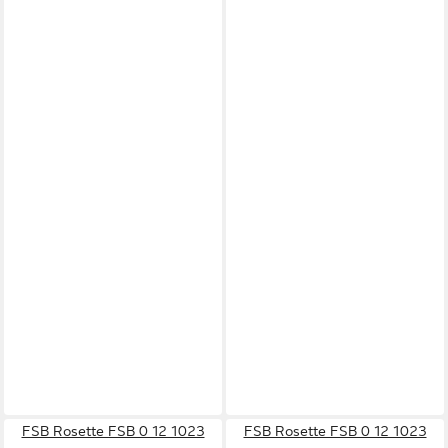
FSB Rosette FSB 0 12 1023
FSB Rosette FSB 0 12 1023