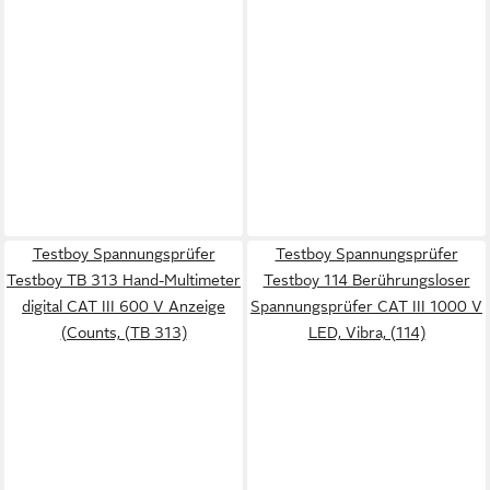
Testboy Spannungsprüfer
Testboy Spannungsprüfer
Testboy TB 313 Hand-Multimeter
Testboy 114 Berührungsloser
digital CAT III 600 V Anzeige
Spannungsprüfer CAT III 1000 V
(Counts, (TB 313)
LED, Vibra, (114)