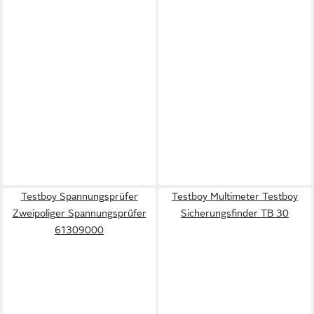
Testboy Spannungsprüfer
Testboy Multimeter Testboy
Zweipoliger Spannungsprüfer
Sicherungsfinder TB 30
61309000