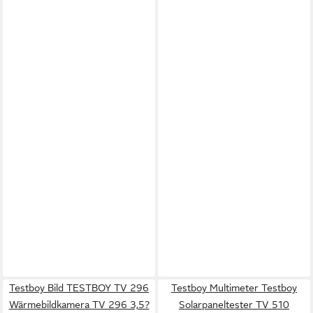
Testboy Bild TESTBOY TV 296
Testboy Multimeter Testboy
Wärmebildkamera TV 296 3,5?
Solarpaneltester TV 510