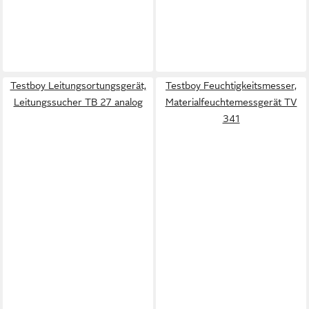
Testboy Leitungsortungsgerät,
Testboy Feuchtigkeitsmesser,
Leitungssucher TB 27 analog
Materialfeuchtemessgerät TV
341