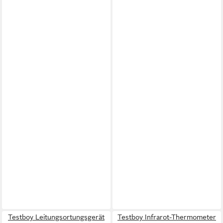
Testboy Leitungsortungsgerät
Testboy Infrarot-Thermometer