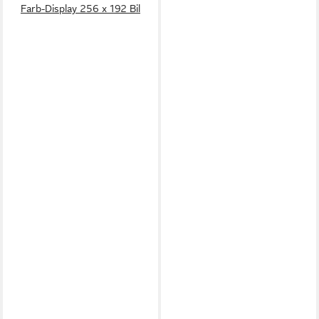
Farb-Display 256 x 192 Bil