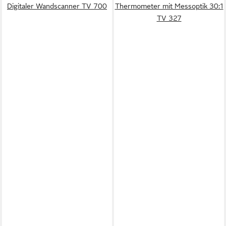
Digitaler Wandscanner TV 700
Thermometer mit Messoptik 30:1
TV 327