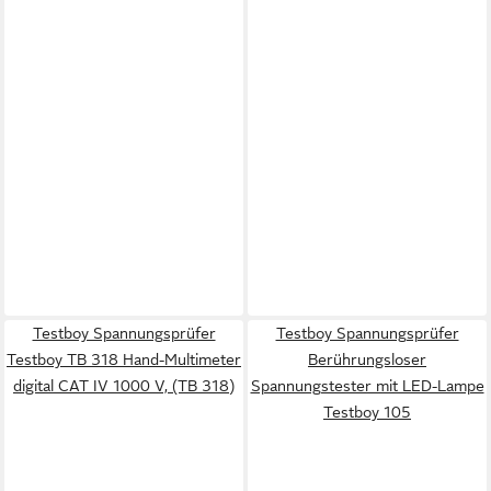
Testboy Spannungsprüfer
Testboy Spannungsprüfer
Testboy TB 318 Hand-Multimeter
Berührungsloser
digital CAT IV 1000 V, (TB 318)
Spannungstester mit LED-Lampe
Testboy 105