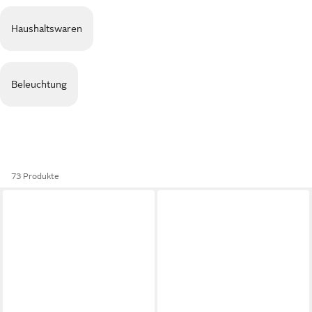
Haushaltswaren
Beleuchtung
73 Produkte