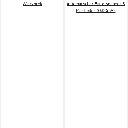
Wieczorek
Automatischer Futterspender 6
Mahlzeiten 3600mAh