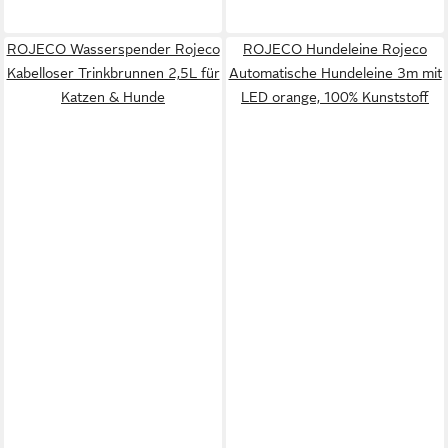
ROJECO Wasserspender Rojeco
ROJECO Hundeleine Rojeco
Kabelloser Trinkbrunnen 2,5L für
Automatische Hundeleine 3m mit
Katzen & Hunde
LED orange, 100% Kunststoff