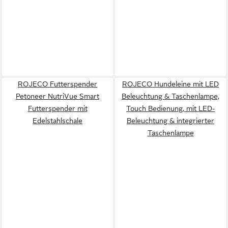
ROJECO Futterspender
ROJECO Hundeleine mit LED
Petoneer NutriVue Smart
Beleuchtung & Taschenlampe,
Futterspender mit
Touch Bedienung, mit LED-
Edelstahlschale
Beleuchtung & integrierter
Taschenlampe