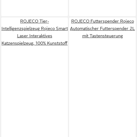
ROJECO Tier-
ROJECO Futterspender Rojeco
Intelligenzspielzeug Rojeco Smart
Automatischer Futterspender 2L
Laser Interaktives
mit Tastensteuerung
Katzenspielzeug, 100% Kunststoff