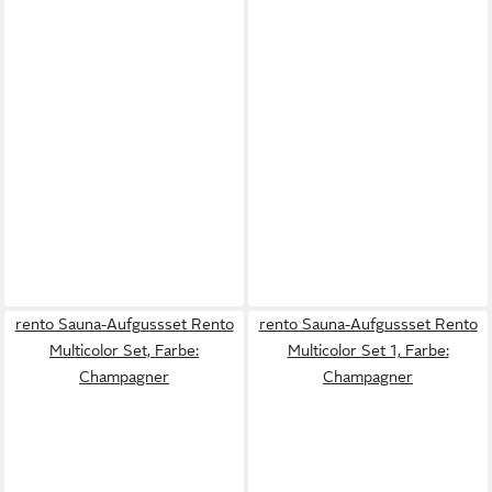
rento Sauna-Aufgussset Rento
rento Sauna-Aufgussset Rento
Multicolor Set, Farbe:
Multicolor Set 1, Farbe:
Champagner
Champagner