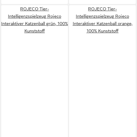
ROJECO Tier-
ROJECO Tier-
Intelligenzspielzeug Rojeco
Intelligenzspielzeug Rojeco
Interaktiver Katzenball grün, 100%
Interaktiver Katzenball orange,
Kunststoff
100% Kunststoff