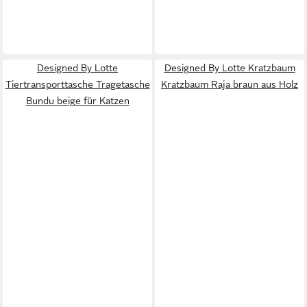
Designed By Lotte
Designed By Lotte Kratzbaum
Tiertransporttasche Tragetasche
Kratzbaum Raja braun aus Holz
Bundu beige für Katzen