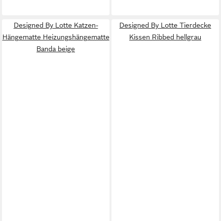
Designed By Lotte Katzen-
Designed By Lotte Tierdecke
Hängematte Heizungshängematte
Kissen Ribbed hellgrau
Banda beige