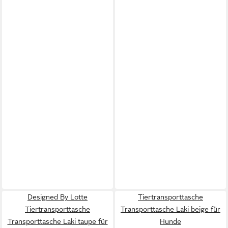
Designed By Lotte
Tiertransporttasche
Tiertransporttasche
Transporttasche Laki beige für
Transporttasche Laki taupe für
Hunde