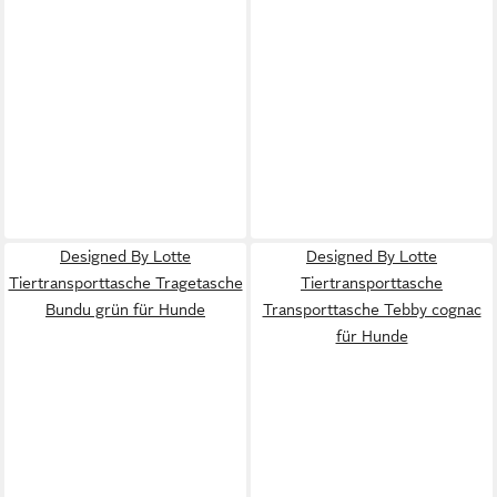
Designed By Lotte
Designed By Lotte
Tiertransporttasche Tragetasche
Tiertransporttasche
Bundu grün für Hunde
Transporttasche Tebby cognac
für Hunde