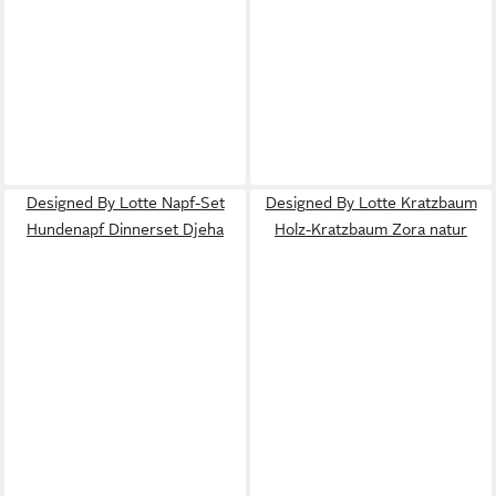
Designed By Lotte Napf-Set
Designed By Lotte Kratzbaum
Hundenapf Dinnerset Djeha
Holz-Kratzbaum Zora natur