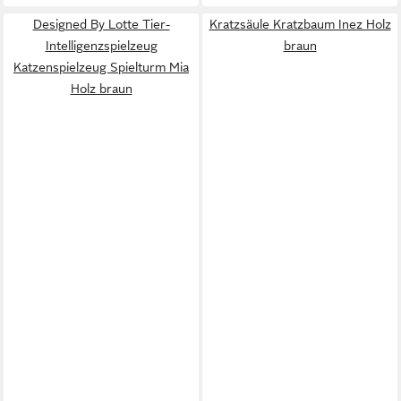
Designed By Lotte Tier-
Kratzsäule Kratzbaum Inez Holz
Intelligenzspielzeug
braun
Katzenspielzeug Spielturm Mia
Holz braun