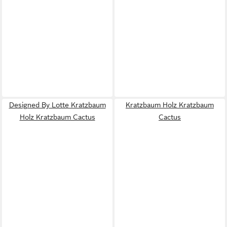
Designed By Lotte Kratzbaum
Kratzbaum Holz Kratzbaum
Holz Kratzbaum Cactus
Cactus