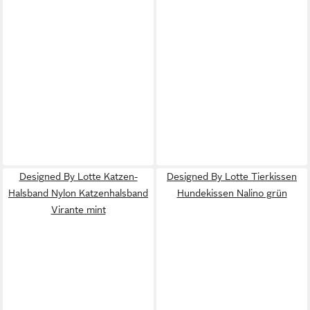
Designed By Lotte Katzen-
Designed By Lotte Tierkissen
Halsband Nylon Katzenhalsband
Hundekissen Nalino grün
Virante mint