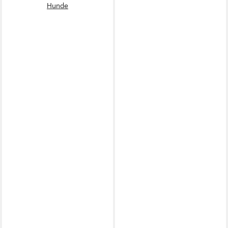
Hunde