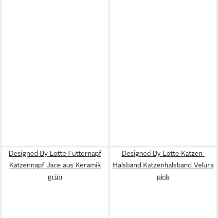
Designed By Lotte Futternapf
Designed By Lotte Katzen-
Katzennapf Jace aus Keramik
Halsband Katzenhalsband Velura
grün
pink