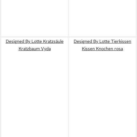
Designed By Lotte Kratzsäule
Designed By Lotte Tierkissen
Kratzbaum Vyda
Kissen Knochen rosa