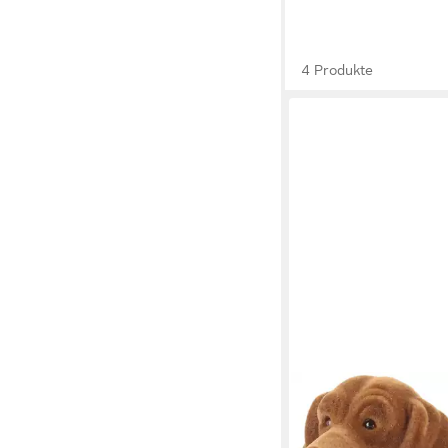
4 Produkte