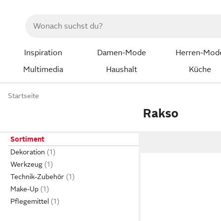
Inspiration
Damen-Mode
Herren-Mod
Multimedia
Haushalt
Küche
Startseite
Rakso
Sortiment
Dekoration
Werkzeug
Technik-Zubehör
Make-Up
Pflegemittel