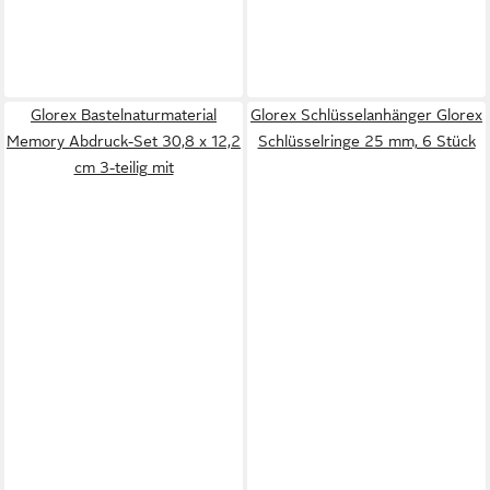
Glorex Bastelnaturmaterial
Glorex Schlüsselanhänger Glorex
Memory Abdruck-Set 30,8 x 12,2
Schlüsselringe 25 mm, 6 Stück
cm 3-teilig mit