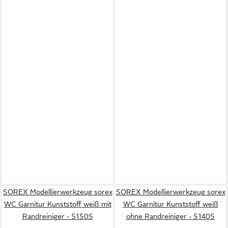
SOREX Modellierwerkzeug sorex
SOREX Modellierwerkzeug sorex
WC Garnitur Kunststoff weiß mit
WC Garnitur Kunststoff weiß
Randreiniger - 51505
ohne Randreiniger - 51405