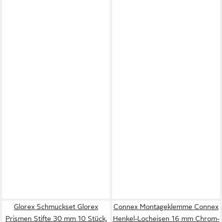
Glorex Schmuckset Glorex
Connex Montageklemme Connex
Prismen Stifte 30 mm 10 Stück,
Henkel-Locheisen 16 mm Chrom-