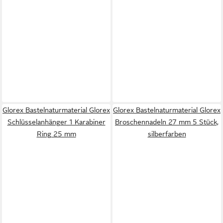
Glorex Bastelnaturmaterial Glorex
Glorex Bastelnaturmaterial Glorex
Schlüsselanhänger 1 Karabiner
Broschennadeln 27 mm 5 Stück,
Ring 25 mm
silberfarben