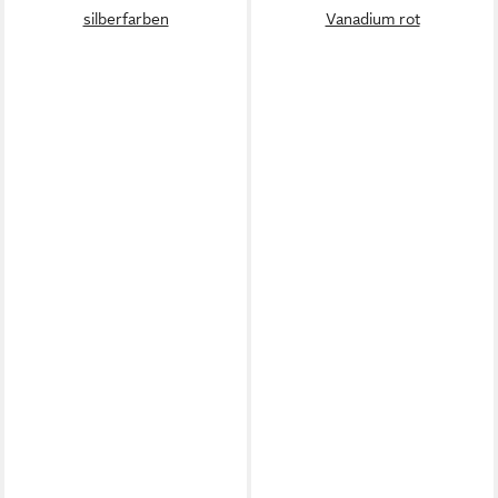
silberfarben
Vanadium rot