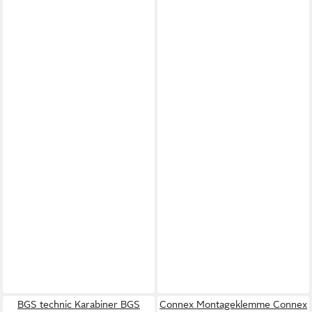
BGS technic Karabiner BGS
Connex Montageklemme Connex