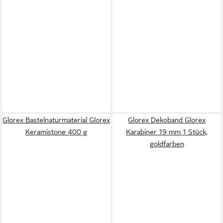
Glorex Bastelnaturmaterial Glorex
Glorex Dekoband Glorex
Keramistone 400 g
Karabiner 19 mm 1 Stück,
goldfarben