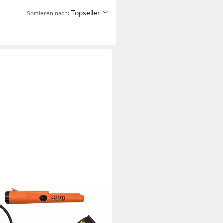
Topseller
Sortieren nach: