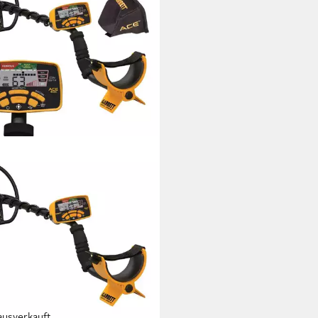
ausverkauft