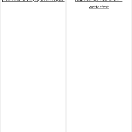
wetterfest