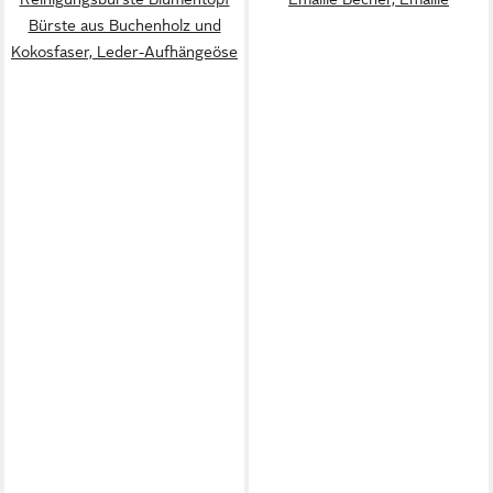
Bürste aus Buchenholz und
Kokosfaser, Leder-Aufhängeöse