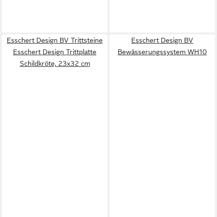
Esschert Design BV Trittsteine
Esschert Design BV
Esschert Design Trittplatte
Bewässerungssystem WH10
Schildkröte, 23x32 cm