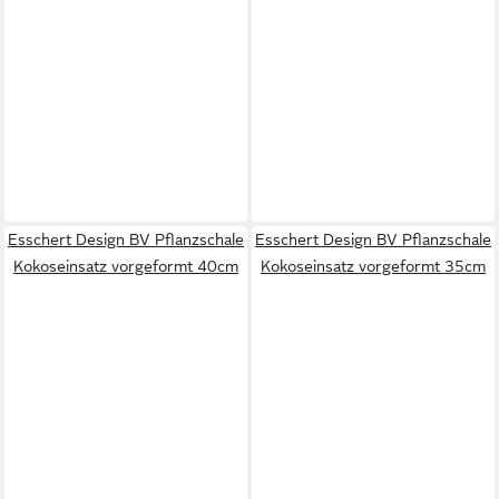
Esschert Design BV Pflanzschale
Esschert Design BV Pflanzschale
Kokoseinsatz vorgeformt 40cm
Kokoseinsatz vorgeformt 35cm