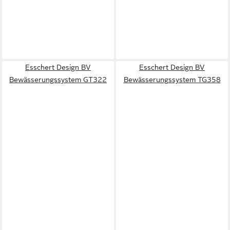
Esschert Design BV
Esschert Design BV
Bewässerungssystem GT322
Bewässerungssystem TG358