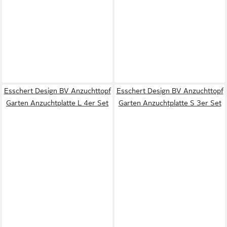
Esschert Design BV Anzuchttopf
Esschert Design BV Anzuchttopf
Garten Anzuchtplatte L 4er Set
Garten Anzuchtplatte S 3er Set