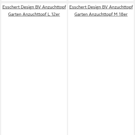
Esschert Design BV Anzuchttopf
Esschert Design BV Anzuchttopf
Garten Anzuchttopf L 12er
Garten Anzuchttopf M 18er