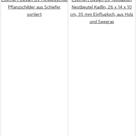
Pflanzschilder aus Schiefer
Nestbeutel Kadlin, 26 x 14 x 10
sortiert
cm, 35 mm Einflugloch, aus Holz
und Seegras