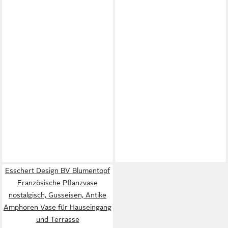
Esschert Design BV Blumentopf
Französische Pflanzvase
nostalgisch, Gusseisen, Antike
Amphoren Vase für Hauseingang
und Terrasse