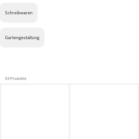
Schreibwaren
Gartengestaltung
53 Produkte