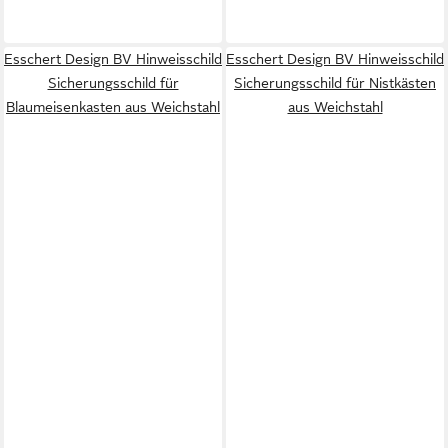
Esschert Design BV Hinweisschild
Esschert Design BV Hinweisschild
Sicherungsschild für
Sicherungsschild für Nistkästen
Blaumeisenkasten aus Weichstahl
aus Weichstahl