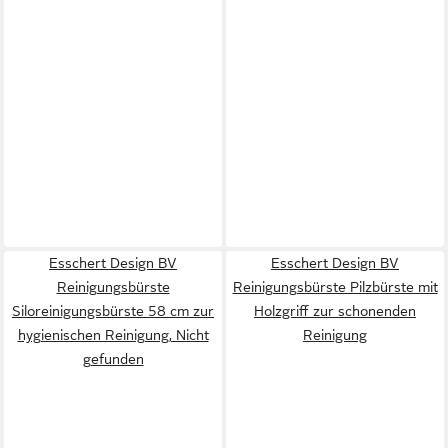
Esschert Design BV
Esschert Design BV
Reinigungsbürste
Reinigungsbürste Pilzbürste mit
Siloreinigungsbürste 58 cm zur
Holzgriff zur schonenden
hygienischen Reinigung, Nicht
Reinigung
gefunden