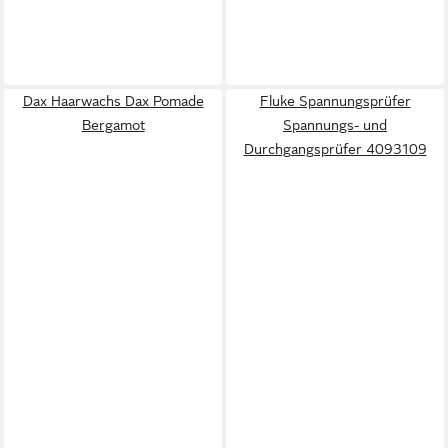
Dax Haarwachs Dax Pomade
Fluke Spannungsprüfer
Bergamot
Spannungs- und
Durchgangsprüfer 4093109