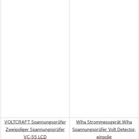
VOLTCRAFT Spannungsprüfer
Wiha Strommessgerät Wiha
Zweipoliger Spannungsprüfer
Spannungsprüfer Volt Detector,
VC-55 LCD
einpolig