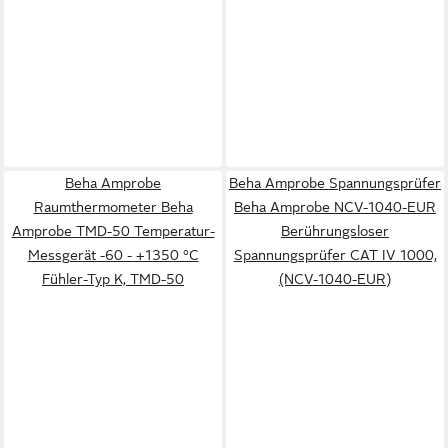
Beha Amprobe
Beha Amprobe Spannungsprüfer
Raumthermometer Beha
Beha Amprobe NCV-1040-EUR
Amprobe TMD-50 Temperatur-
Berührungsloser
Messgerät -60 - +1350 °C
Spannungsprüfer CAT IV 1000,
Fühler-Typ K, TMD-50
(NCV-1040-EUR)