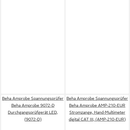
Beha Amprobe Spannungsprüfer
Beha Amprobe Spannungsprüfer
Beha Amprobe 9072-D
Beha Amprobe AMP-210-EUR
Durchgangsprüfgerät LED,
Stromzange, Hand-Multimeter
(9072-D)
digital CAT III, (AMP-210-EUR)