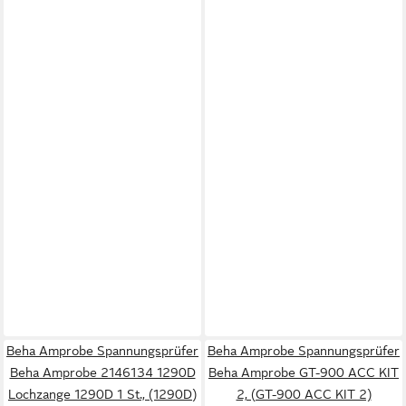
Beha Amprobe Spannungsprüfer
Beha Amprobe Spannungsprüfer
Beha Amprobe 2146134 1290D
Beha Amprobe GT-900 ACC KIT
Lochzange 1290D 1 St., (1290D)
2, (GT-900 ACC KIT 2)