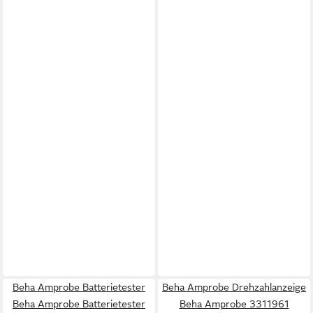
Beha Amprobe Batterietester
Beha Amprobe Drehzahlanzeige
Beha Amprobe Batterietester
Beha Amprobe 3311961