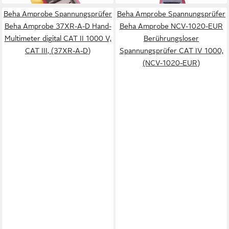
Beha Amprobe Spannungsprüfer
Beha Amprobe Spannungsprüfer
Beha Amprobe 37XR-A-D Hand-
Beha Amprobe NCV-1020-EUR
Multimeter digital CAT II 1000 V,
Berührungsloser
CAT III, (37XR-A-D)
Spannungsprüfer CAT IV 1000,
(NCV-1020-EUR)