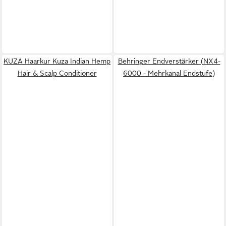
KUZA Haarkur Kuza Indian Hemp
Behringer Endverstärker (NX4-
Hair & Scalp Conditioner
6000 - Mehrkanal Endstufe)