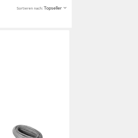
Topseller
Sortieren nach: