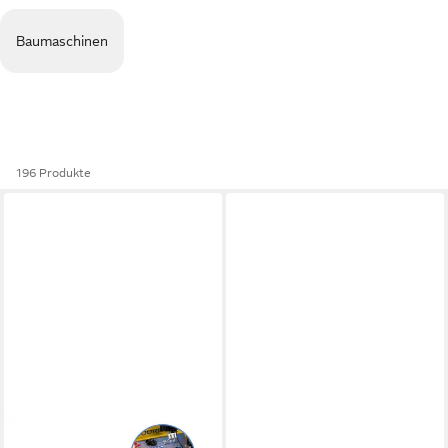
Baumaschinen
196 Produkte