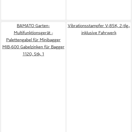
BAMATO Garten-
Vibrationsstampfer V-85K, 2-tlg.,
Multifunktionsgerät -
inklusive Fahrwerk
Palettengabel für Minibagger
MIB-600 Gabelzinken für Bagger
1120, Stk, 1