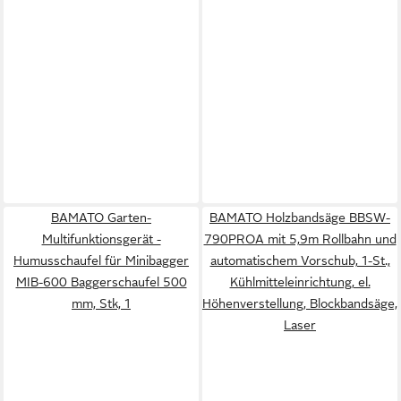
BAMATO Garten-
BAMATO Holzbandsäge BBSW-
Multifunktionsgerät -
790PROA mit 5,9m Rollbahn und
Humusschaufel für Minibagger
automatischem Vorschub, 1-St.,
MIB-600 Baggerschaufel 500
Kühlmitteleinrichtung, el.
mm, Stk, 1
Höhenverstellung, Blockbandsäge,
Laser