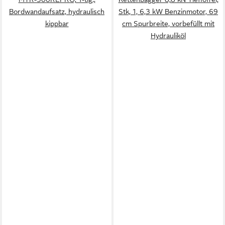
Bordwandaufsatz, hydraulisch
Stk, 1, 6,3 kW Benzinmotor, 69
kippbar
cm Spurbreite, vorbefüllt mit
Hydrauliköl