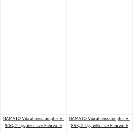
BAMATO Vibrationsstampfer V-
BAMATO Vibrationsstampfer V-
90G, 2-tlg., inklusive Fahrwerk
85K, 2-tlg., inklusive Fahrwerk