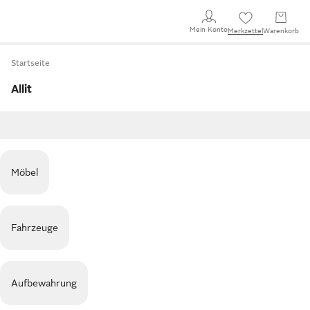
Mein Konto
Merkzettel
Warenkorb
Startseite
Allit
Möbel
Fahrzeuge
Aufbewahrung