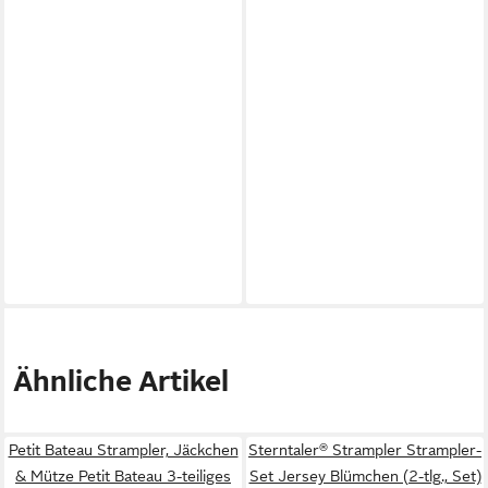
Ähnliche Artikel
Petit Bateau Strampler, Jäckchen
Sterntaler® Strampler Strampler-
& Mütze Petit Bateau 3-teiliges
Set Jersey Blümchen (2-tlg., Set)