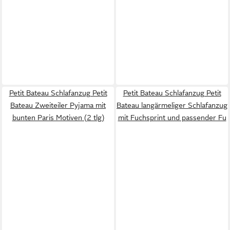
Petit Bateau Schlafanzug Petit
Petit Bateau Schlafanzug Petit
Bateau Zweiteiler Pyjama mit
Bateau langärmeliger Schlafanzug
bunten Paris Motiven (2 tlg)
mit Fuchsprint und passender Fu