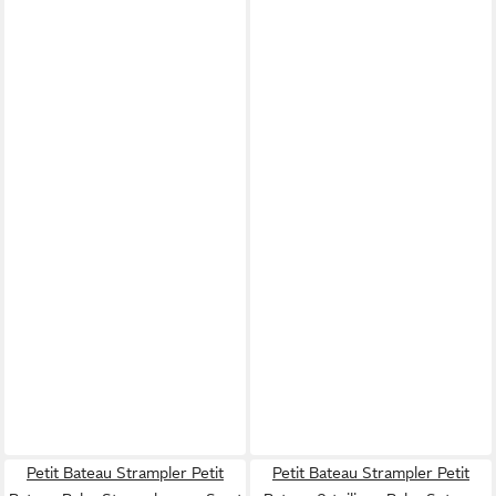
Petit Bateau Strampler Petit
Petit Bateau Strampler Petit