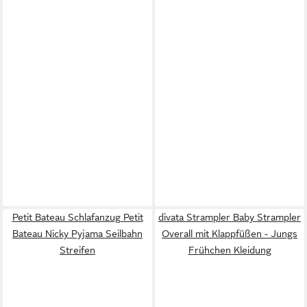
Petit Bateau Schlafanzug Petit
divata Strampler Baby Strampler
Bateau Nicky Pyjama Seilbahn
Overall mit Klappfüßen - Jungs
Streifen
Frühchen Kleidung