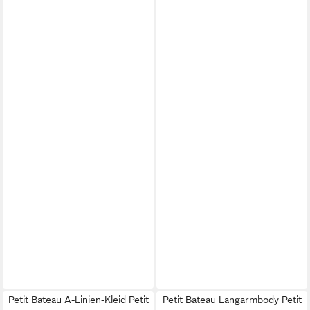
Petit Bateau A-Linien-Kleid Petit
Petit Bateau Langarmbody Petit