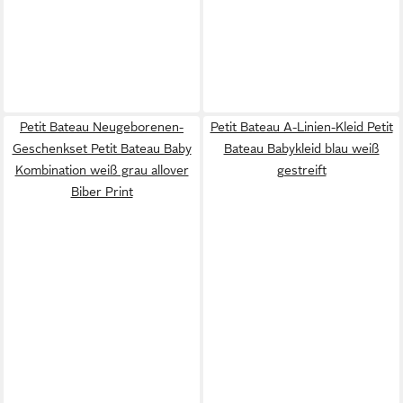
Petit Bateau Neugeborenen-
Petit Bateau A-Linien-Kleid Petit
Geschenkset Petit Bateau Baby
Bateau Babykleid blau weiß
Kombination weiß grau allover
gestreift
Biber Print