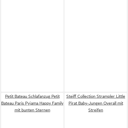
Petit Bateau Schlafanzug Petit
Steiff Collection Strampler Little
Bateau Paris Pyjama Happy Family
Pirat Baby-Jungen Overall mit
mit bunten Sternen
Streifen