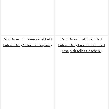
Petit Bateau Schneeoverall Petit
Petit Bateau Lätzchen Petit
Bateau Baby Schneeanzug navy
Bateau Baby Lätzchen 2er Set
rosa pink tolles Geschenk