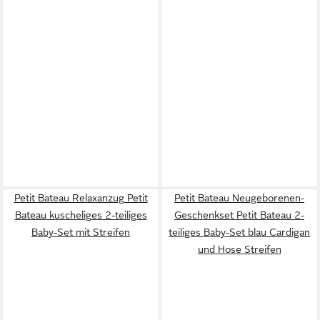
Petit Bateau Relaxanzug Petit
Petit Bateau Neugeborenen-
Bateau kuscheliges 2-teiliges
Geschenkset Petit Bateau 2-
Baby-Set mit Streifen
teiliges Baby-Set blau Cardigan
und Hose Streifen