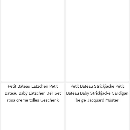
Petit Bateau Lätzchen Petit
Petit Bateau Strickjacke Petit
Bateau Baby Lätzchen 3er Set
Bateau Baby Strickjacke Cardigan
rosa creme tolles Geschenk
beige Jacquard Muster