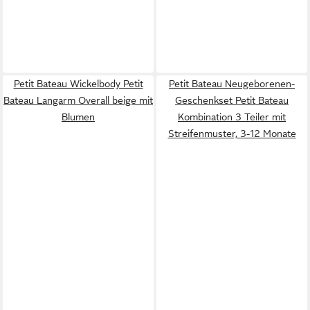
Petit Bateau Wickelbody Petit
Petit Bateau Neugeborenen-
Bateau Langarm Overall beige mit
Geschenkset Petit Bateau
Blumen
Kombination 3 Teiler mit
Streifenmuster, 3-12 Monate