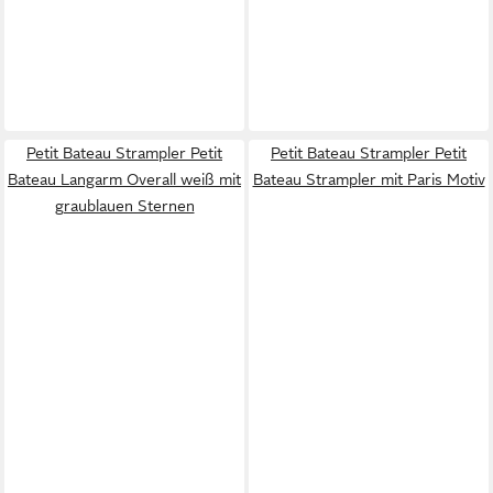
Petit Bateau Strampler Petit
Petit Bateau Strampler Petit
Bateau Langarm Overall weiß mit
Bateau Strampler mit Paris Motiv
graublauen Sternen