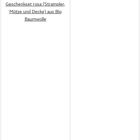
Geschenkset rosa (Strampler,
Mütze und Decke) aus Bio
Baumwolle