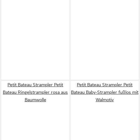
Petit Bateau Strampler Petit
Petit Bateau Strampler Petit
Bateau Ringelstrampler rosa aus
Bateau Baby-Strampler fußlos mit
Baumwolle
Walmotiv