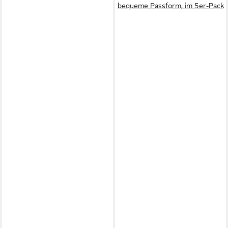
bequeme Passform, im 5er-Pack