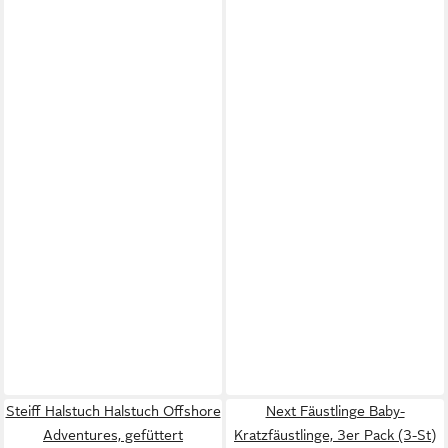
Steiff Halstuch Halstuch Offshore
Next Fäustlinge Baby-
Adventures, gefüttert
Kratzfäustlinge, 3er Pack (3-St)