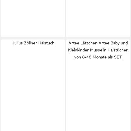
Julius Zöllner Halstuch
Artee Lätzchen Artee Baby und
Kleinkinder Musselin Halstücher
von 8-48 Monate als SET