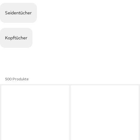
Seidentücher
Kopftücher
500 Produkte