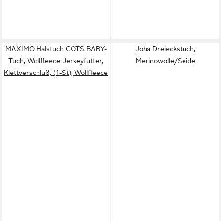
MAXIMO Halstuch GOTS BABY-
Joha Dreieckstuch,
Tuch, Wollfleece Jerseyfutter,
Merinowolle/Seide
Klettverschluß, (1-St), Wollfleece