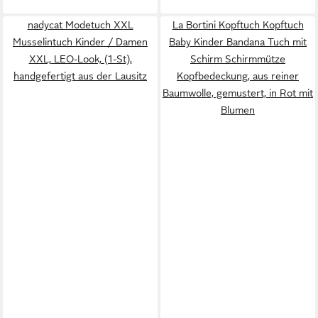
nadycat Modetuch XXL
La Bortini Kopftuch Kopftuch
Musselintuch Kinder / Damen
Baby Kinder Bandana Tuch mit
XXL, LEO-Look, (1-St),
Schirm Schirmmütze
handgefertigt aus der Lausitz
Kopfbedeckung, aus reiner
Baumwolle, gemustert, in Rot mit
Blumen