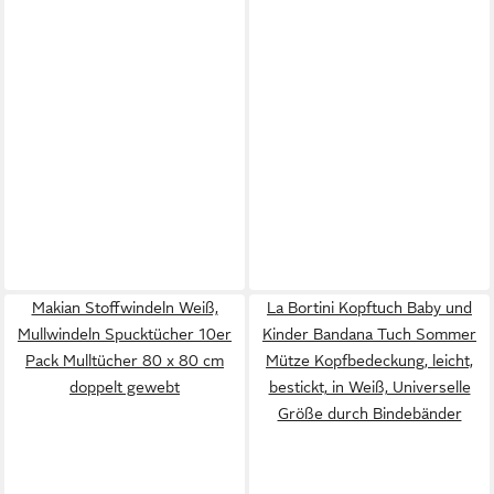
Makian Stoffwindeln Weiß,
La Bortini Kopftuch Baby und
Mullwindeln Spucktücher 10er
Kinder Bandana Tuch Sommer
Pack Mulltücher 80 x 80 cm
Mütze Kopfbedeckung, leicht,
doppelt gewebt
bestickt, in Weiß, Universelle
Größe durch Bindebänder