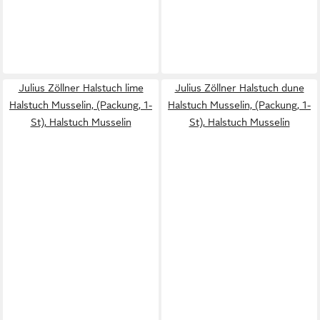
Julius Zöllner Halstuch lime
Julius Zöllner Halstuch dune
Halstuch Musselin, (Packung, 1-
Halstuch Musselin, (Packung, 1-
St), Halstuch Musselin
St), Halstuch Musselin