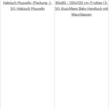
Halstuch Musselin, (Packung, 1-
80x80 - 100x100 cm, Frottee (3-
St), Halstuch Musselin
St), Kuschliges Baby Handtuch mit
Waschlappen