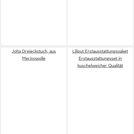
Joha Dreieckstuch, aus
Liliput Erstausstattungspaket
Merinowolle
Erstausstattungsset in
kuschelweicher Qualität