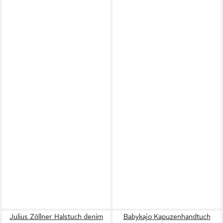
Julius Zöllner Halstuch denim
Babykajo Kapuzenhandtuch