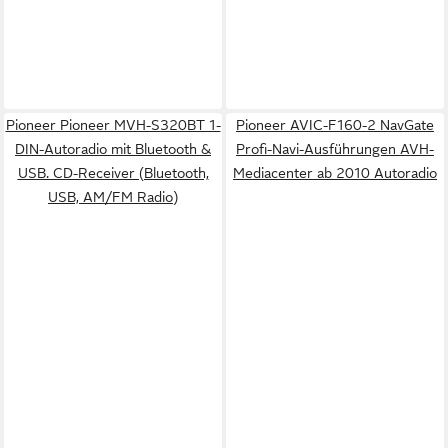
Pioneer Pioneer MVH-S320BT 1-
Pioneer AVIC-F160-2 NavGate
DIN-Autoradio mit Bluetooth &
Profi-Navi-Ausführungen AVH-
USB. CD-Receiver (Bluetooth,
Mediacenter ab 2010 Autoradio
USB, AM/FM Radio)