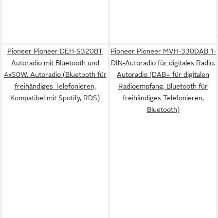
Pioneer Pioneer DEH-S320BT
Pioneer Pioneer MVH-330DAB 1-
Autoradio mit Bluetooth und
DIN-Autoradio für digitales Radio.
4x50W. Autoradio (Bluetooth für
Autoradio (DAB+ für digitalen
freihändiges Telefonieren,
Radioempfang, Bluetooth für
Kompatibel mit Spotify, RDS)
freihändiges Telefonieren,
Bluetooth)