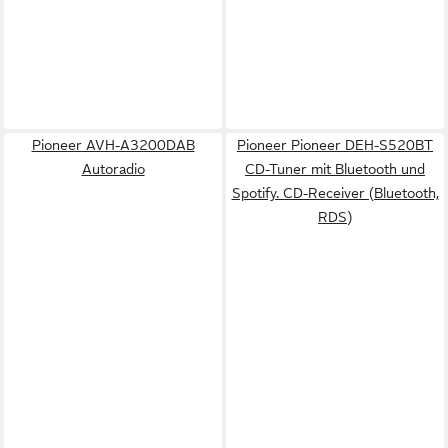
Pioneer AVH-A3200DAB
Pioneer Pioneer DEH-S520BT
Autoradio
CD-Tuner mit Bluetooth und
Spotify. CD-Receiver (Bluetooth,
RDS)