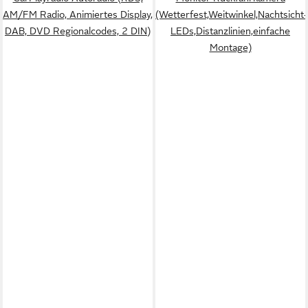
AM/FM Radio, Animiertes Display,
(Wetterfest,Weitwinkel,Nachtsicht-
DAB, DVD Regionalcodes, 2 DIN)
LEDs,Distanzlinien,einfache
Montage)