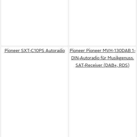
Pioneer SXT-C10PS Autoradio
Pioneer Pioneer MVH-130DAB 1-
DIN-Autoradio für Musikgenuss.
SAT-Receiver (DAB+, RDS)