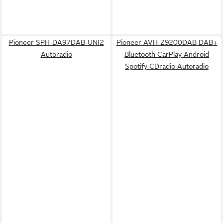
Pioneer SPH-DA97DAB-UNI2
Pioneer AVH-Z9200DAB DAB+
Autoradio
Bluetooth CarPlay Android
Spotify CDradio Autoradio