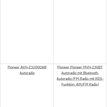
Pioneer AVH-Z3200DAB
Pioneer Pioneer MVH-230BT
Autoradio
Autoradio mit Bluetooth.
Autoradio (FM-Radio mit RDS-
Funktion, AM/FM Radio)