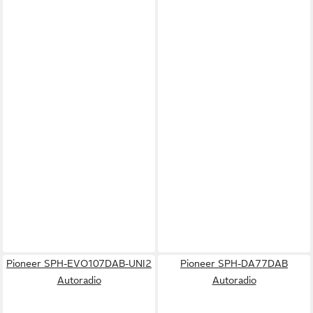
Pioneer SPH-EVO107DAB-UNI2
Pioneer SPH-DA77DAB
Autoradio
Autoradio