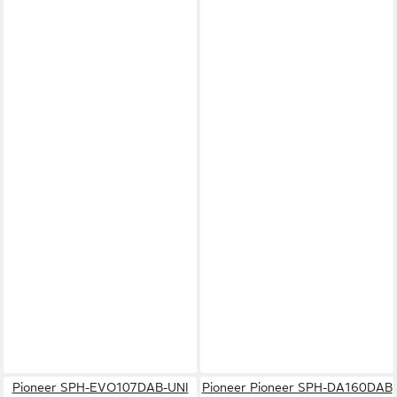
Pioneer SPH-EVO107DAB-UNI
Pioneer Pioneer SPH-DA160DAB