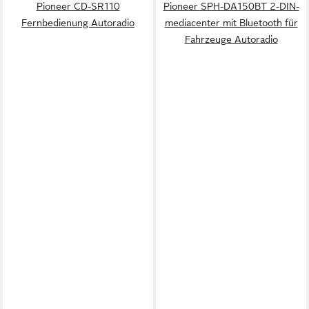
Pioneer CD-SR110
Pioneer SPH-DA150BT 2-DIN-
Fernbedienung Autoradio
mediacenter mit Bluetooth für
Fahrzeuge Autoradio