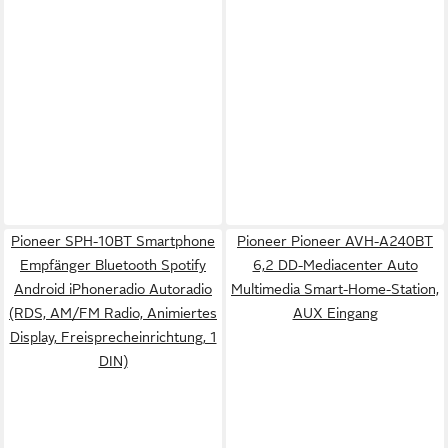
Pioneer SPH-10BT Smartphone
Pioneer Pioneer AVH-A240BT
Empfänger Bluetooth Spotify
6,2 DD-Mediacenter Auto
Android iPhoneradio Autoradio
Multimedia Smart-Home-Station,
(RDS, AM/FM Radio, Animiertes
AUX Eingang
Display, Freisprecheinrichtung, 1
DIN)