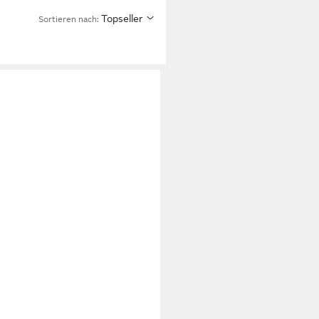
Topseller
Sortieren nach: