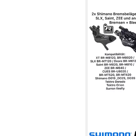
SHIMANO