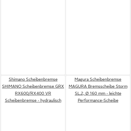
Shimano Scheibenbremse
Magura Scheibenbremse
SHIMANO Scheibenbremse GRX
MAGURA Bremsscheibe Storm
RX600/RX400 VR
SL.2, Ø 160 mm - leichte
Scheibenbremse - hydraulisch
Performance-Scheibe