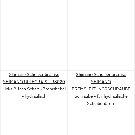
Shimano Scheibenbremse
Shimano Scheibenbremse
SHIMANO ULTEGRA ST-R8020
SHIMANO
Links 2-fach Schalt-/Bremshebel
BREMSLEITUNGSSCHRAUBE
- hydraulisch
Schraube - für hydraulische
Scheibenbrem