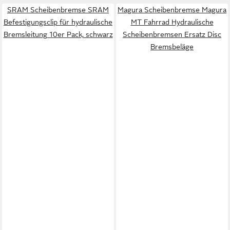
SRAM Scheibenbremse SRAM
Magura Scheibenbremse Magura
Befestigungsclip für hydraulische
MT Fahrrad Hydraulische
Bremsleitung 10er Pack, schwarz
Scheibenbremsen Ersatz Disc
Bremsbeläge