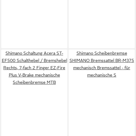
Shimano Schaltung Acera ST-
Shimano Scheibenbremse
EF500 Schalthebel / Bremshebel
SHIMANO Bremssattel BR-M375
Rechts, 7-fach 2 Finger EZ-Fire
mechanisch Bremssattel - für
Plus V-Brake mechanische
mechanische S
Scheibenbremse MTB