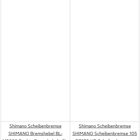
Shimano Scheibenbremse
Shimano Scheibenbremse
SHIMANO Bremshebel BL-
SHIMANO Scheibenbremse 105