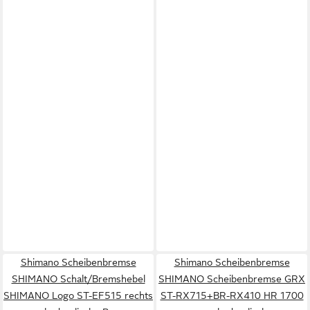
Shimano Scheibenbremse
Shimano Scheibenbremse
SHIMANO Schalt/Bremshebel
SHIMANO Scheibenbremse GRX
SHIMANO Logo ST-EF515 rechts
ST-RX715+BR-RX410 HR 1700