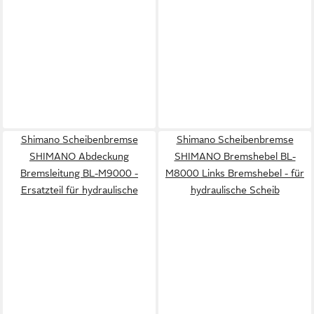
Shimano Scheibenbremse
Shimano Scheibenbremse
SHIMANO Abdeckung
SHIMANO Bremshebel BL-
Bremsleitung BL-M9000 -
M8000 Links Bremshebel - für
Ersatzteil für hydraulische
hydraulische Scheib