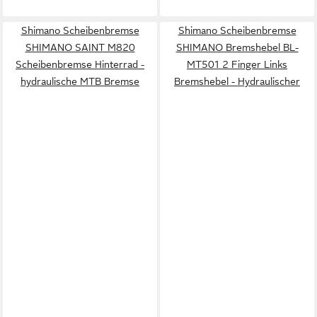
Shimano Scheibenbremse
Shimano Scheibenbremse
SHIMANO SAINT M820
SHIMANO Bremshebel BL-
Scheibenbremse Hinterrad -
MT501 2 Finger Links
hydraulische MTB Bremse
Bremshebel - Hydraulischer