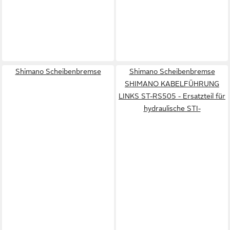
Shimano Scheibenbremse
Shimano Scheibenbremse
SHIMANO KABELFÜHRUNG
LINKS ST-RS505 - Ersatzteil für
hydraulische STI-