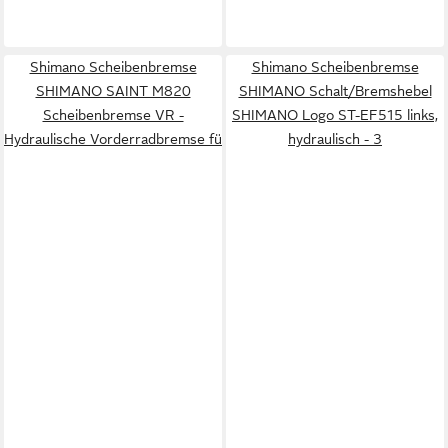
Shimano Scheibenbremse
Shimano Scheibenbremse
SHIMANO SAINT M820
SHIMANO Schalt/Bremshebel
Scheibenbremse VR -
SHIMANO Logo ST-EF515 links,
Hydraulische Vorderradbremse fü
hydraulisch - 3