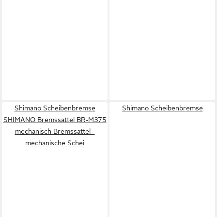
Shimano Scheibenbremse
Shimano Scheibenbremse
SHIMANO Bremssattel BR-M375
mechanisch Bremssattel -
mechanische Schei