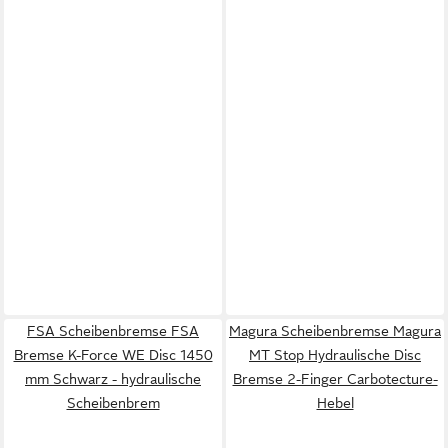
FSA Scheibenbremse FSA
Magura Scheibenbremse Magura
Bremse K-Force WE Disc 1450
MT Stop Hydraulische Disc
mm Schwarz - hydraulische
Bremse 2-Finger Carbotecture-
Scheibenbrem
Hebel