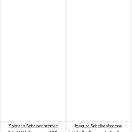
Shimano Scheibenbremse
Magura Scheibenbremse