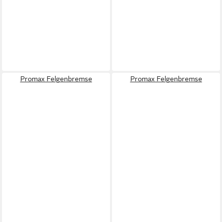
Promax Felgenbremse
Promax Felgenbremse