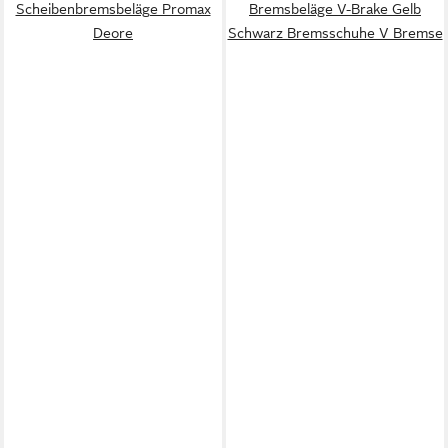
Scheibenbremsbeläge Promax
Bremsbeläge V-Brake Gelb
Deore
Schwarz Bremsschuhe V Bremse