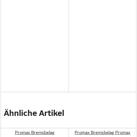
Ähnliche Artikel
Promax Bremsbelag
Promax Bremsbelag Promax