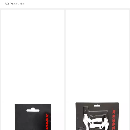
30 Produkte