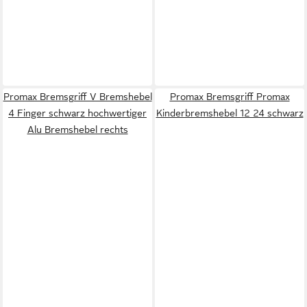
Promax Bremsgriff V Bremshebel
Promax Bremsgriff Promax
4 Finger schwarz hochwertiger
Kinderbremshebel 12 24 schwarz
Alu Bremshebel rechts