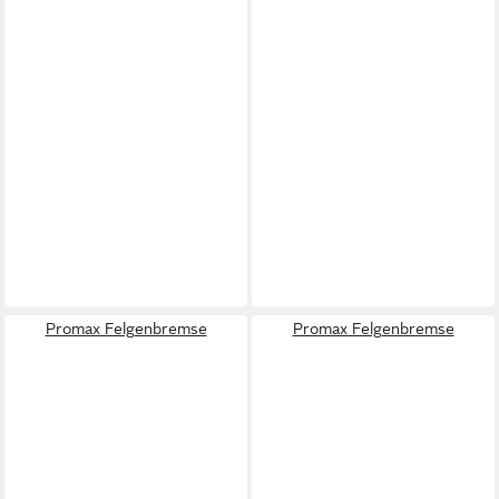
Promax Felgenbremse
Promax Felgenbremse