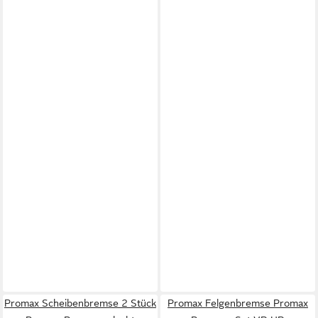
Promax Scheibenbremse 2 Stück
Promax Felgenbremse Promax