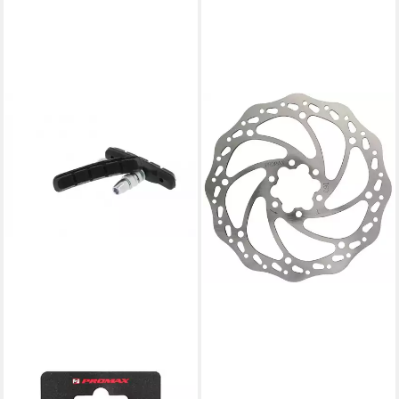
PROMAX