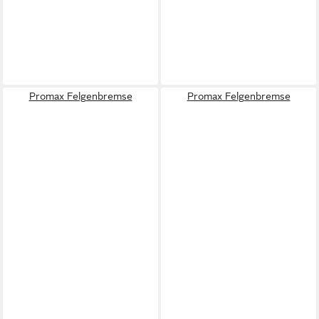
Promax Felgenbremse
Promax Felgenbremse