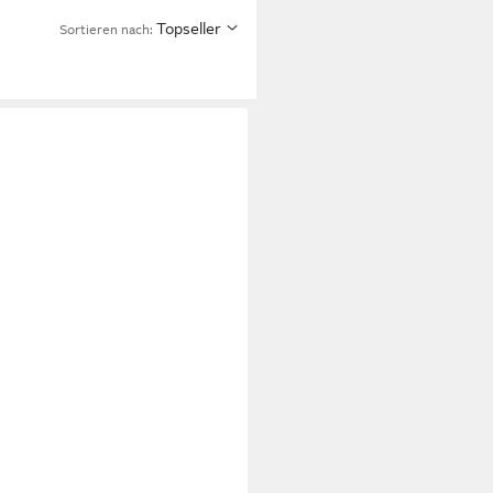
Topseller
Sortieren nach: