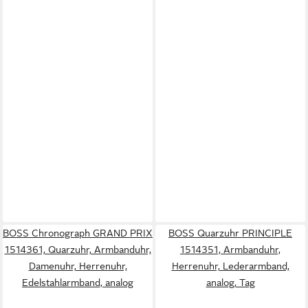
BOSS Chronograph GRAND PRIX
BOSS Quarzuhr PRINCIPLE
1514361, Quarzuhr, Armbanduhr,
1514351, Armbanduhr,
Damenuhr, Herrenuhr,
Herrenuhr, Lederarmband,
Edelstahlarmband, analog
analog, Tag