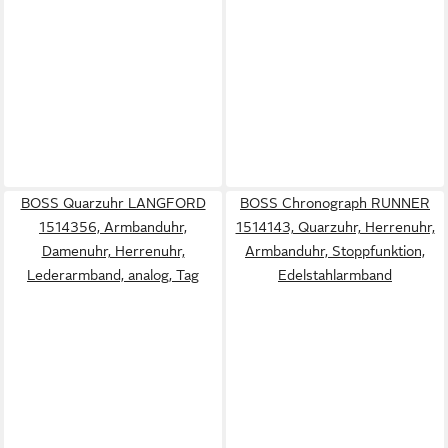
BOSS Quarzuhr LANGFORD
BOSS Chronograph RUNNER
1514356, Armbanduhr,
1514143, Quarzuhr, Herrenuhr,
Damenuhr, Herrenuhr,
Armbanduhr, Stoppfunktion,
Lederarmband, analog, Tag
Edelstahlarmband