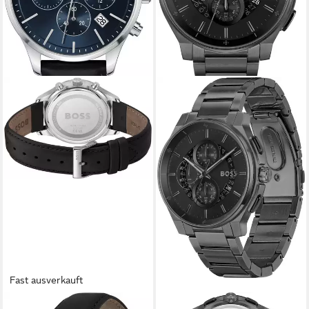
Fast ausverkauft
BOSS
BOSS