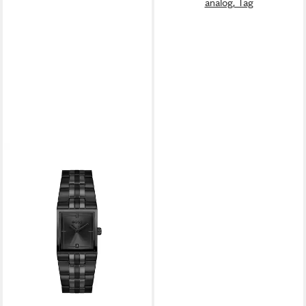
analog, Tag