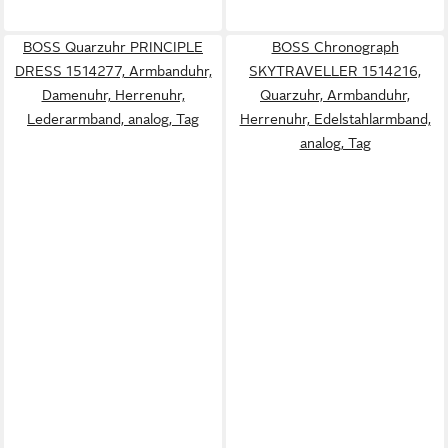
BOSS Quarzuhr PRINCIPLE
BOSS Chronograph
DRESS 1514277, Armbanduhr,
SKYTRAVELLER 1514216,
Damenuhr, Herrenuhr,
Quarzuhr, Armbanduhr,
Lederarmband, analog, Tag
Herrenuhr, Edelstahlarmband,
analog, Tag