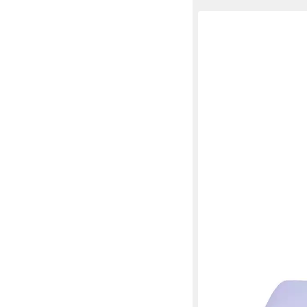
SINAR