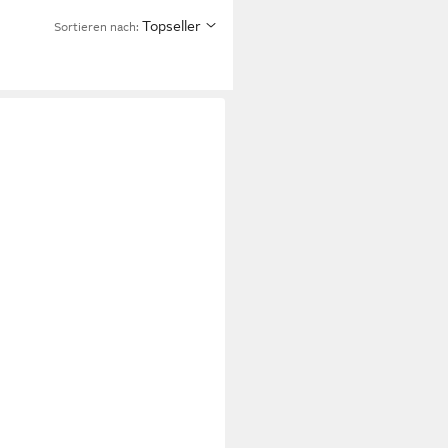
Topseller
Sortieren nach: