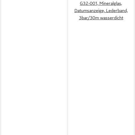
G32-001, Mineralglas,
Datumsanzeige, Lederband,
3bar/30m wasserdicht