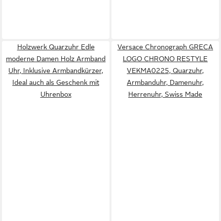
Holzwerk Quarzuhr Edle
Versace Chronograph GRECA
moderne Damen Holz Armband
LOGO CHRONO RESTYLE
Uhr, Inklusive Armbandkürzer,
VEKMA0225, Quarzuhr,
Ideal auch als Geschenk mit
Armbanduhr, Damenuhr,
Uhrenbox
Herrenuhr, Swiss Made