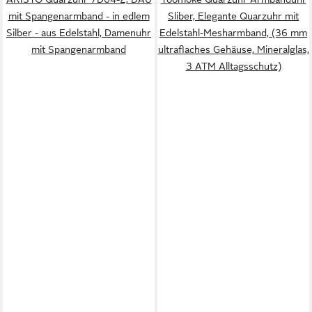
mit Spangenarmband - in edlem
Sliber, Elegante Quarzuhr mit
Silber - aus Edelstahl, Damenuhr
Edelstahl-Mesharmband, (36 mm
mit Spangenarmband
ultraflaches Gehäuse, Mineralglas,
3 ATM Alltagsschutz)