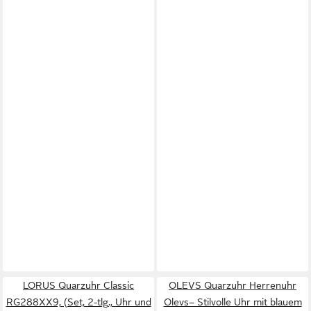
LORUS Quarzuhr Classic
OLEVS Quarzuhr Herrenuhr
RG288XX9, (Set, 2-tlg., Uhr und
Olevs– Stilvolle Uhr mit blauem