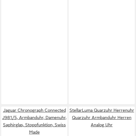
Jaguar Chronograph Connected
StellarLuma Quarzuhr Herrenuhr
J981/5, Armbanduhr, Damenuhr,
Quarzuhr Armbanduhr Herren
Saphirglas, Stoppfunktion, Swiss
Analog Uhr
Made