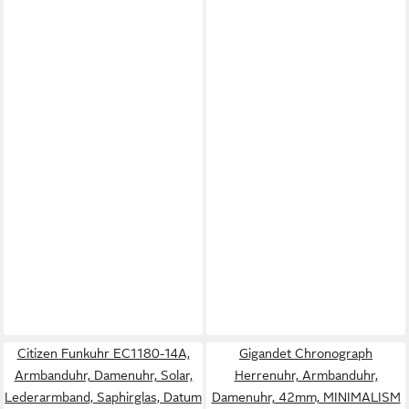
Citizen Funkuhr EC1180-14A,
Gigandet Chronograph
Armbanduhr, Damenuhr, Solar,
Herrenuhr, Armbanduhr,
Lederarmband, Saphirglas, Datum
Damenuhr, 42mm, MINIMALISM