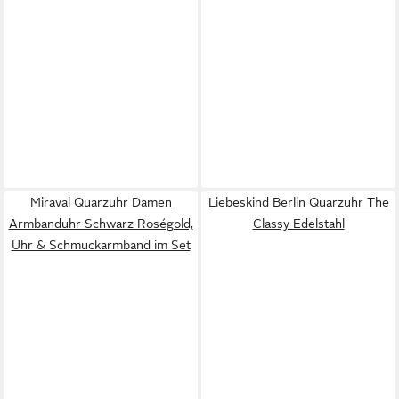
Miraval Quarzuhr Damen
Liebeskind Berlin Quarzuhr The
Armbanduhr Schwarz Roségold,
Classy Edelstahl
Uhr & Schmuckarmband im Set