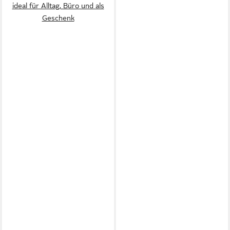
ideal für Alltag, Büro und als
Geschenk