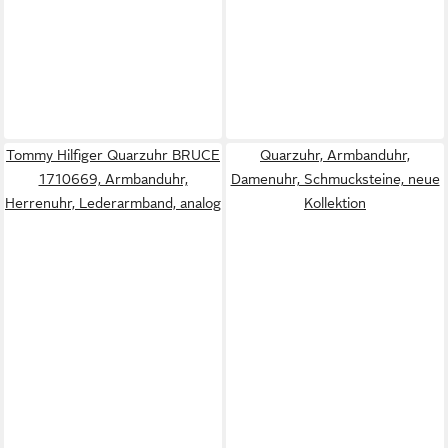
Tommy Hilfiger Quarzuhr BRUCE
Quarzuhr, Armbanduhr,
1710669, Armbanduhr,
Damenuhr, Schmucksteine, neue
Herrenuhr, Lederarmband, analog
Kollektion