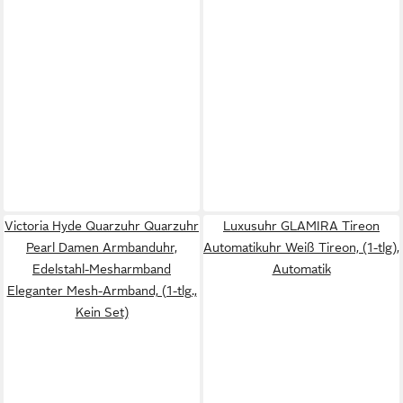
Victoria Hyde Quarzuhr Quarzuhr
Luxusuhr GLAMIRA Tireon
Pearl Damen Armbanduhr,
Automatikuhr Weiß Tireon, (1-tlg),
Edelstahl-Mesharmband
Automatik
Eleganter Mesh-Armband, (1-tlg.,
Kein Set)