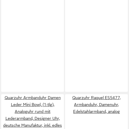
Quarzuhr Armbanduhr Damen
Quarzuhr Raquel ES5477,
Leder Mini Bowl, (1-tlg),
Armbanduhr, Damenuhr,
Analoguhr rund mit
Edelstahlarmband, analog
Lederarmband, Designer Uhr,
deutsche Manufaktur, inkl. edles