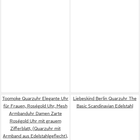
Toomoke Quarzuhr Elegante Uhr
Liebeskind Berlin Quarzuhr The
für Frauen, Roségold Uhr, Mesh
Basic Scandinavian Edelstahl
Armbanduhr Damen Zarte
Roségold Uhr mit grauem
Zifferblatt, (Quarzuhr mit
Armband aus Edelstahlgeflecht),